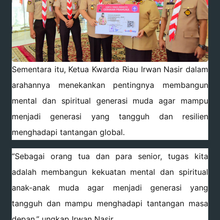
Sementara itu, Ketua Kwarda Riau Irwan Nasir dalam
arahannya menekankan pentingnya membangun
mental dan spiritual generasi muda agar mampu
menjadi generasi yang tangguh dan resilien
menghadapi tantangan global.
“Sebagai orang tua dan para senior, tugas kita
adalah membangun kekuatan mental dan spiritual
anak-anak muda agar menjadi generasi yang
tangguh dan mampu menghadapi tantangan masa
depan,” ungkap Irwan Nasir.