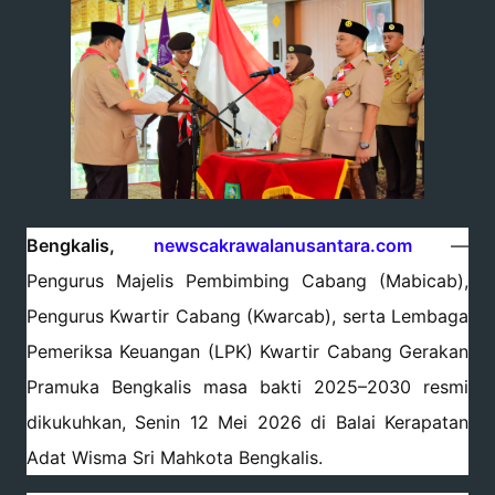
Bengkalis,
newscakrawalanusantara.com
—
Pengurus Majelis Pembimbing Cabang (Mabicab),
Pengurus Kwartir Cabang (Kwarcab), serta Lembaga
Pemeriksa Keuangan (LPK) Kwartir Cabang Gerakan
Pramuka Bengkalis masa bakti 2025–2030 resmi
dikukuhkan, Senin 12 Mei 2026 di Balai Kerapatan
Adat Wisma Sri Mahkota Bengkalis.