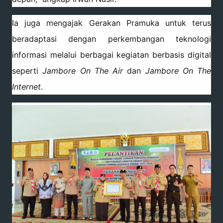
Ia juga mengajak Gerakan Pramuka untuk terus
beradaptasi dengan perkembangan teknologi
informasi melalui berbagai kegiatan berbasis digital
seperti
Jambore On The Air
dan
Jambore On The
Internet
.