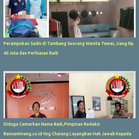
Perampokan Sadis di Tambang Seorang Wanita Tewas, Uang Rp
40 Juta dan Perhiasan Raib
Diduga Cemarkan Nama Baik,Pimpinan Redaksi
Banuaminang.co.id Iing Chaiang Layangkan Hak Jawab Kepada