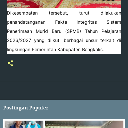
Dikesempatan tersebut, turut dilakukan
penandatanganan Fakta Integritas Sistem
Penerimaan Murid Baru (SPMB) Tahun Pelajaran
2026/2027 yang diikuti berbagai unsur terkait di
lingkungan Pemerintah Kabupaten Bengkalis.
Postingan Populer