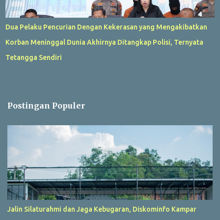
Dua Pelaku Pencurian Dengan Kekerasan yang Mengakibatkan
Korban Meninggal Dunia Akhirnya Ditangkap Polisi, Ternyata
Tetangga Sendiri
Postingan Populer
Jalin Silaturahmi dan Jaga Kebugaran, Diskominfo Kampar