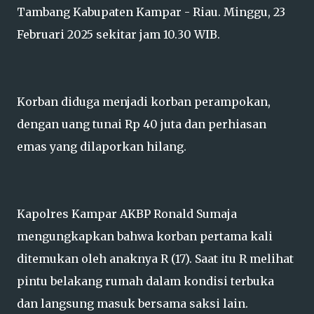
Tambang Kabupaten Kampar - Riau. Minggu, 23
Februari 2025 sekitar jam 10.30 WIB.
Korban diduga menjadi korban perampokan,
dengan uang tunai Rp 40 juta dan perhiasan
emas yang dilaporkan hilang.
Kapolres Kampar AKBP Ronald Sumaja
mengungkapkan bahwa korban pertama kali
ditemukan oleh anaknya R (17). Saat itu R melihat
pintu belakang rumah dalam kondisi terbuka
dan langsung masuk bersama saksi lain.