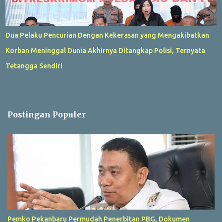
Dua Pelaku Pencurian Dengan Kekerasan yang Mengakibatkan
Korban Meninggal Dunia Akhirnya Ditangkap Polisi, Ternyata
Tetangga Sendiri
Postingan Populer
Pemko Pekanbaru Permudah Penerbitan PBG, Dokumen