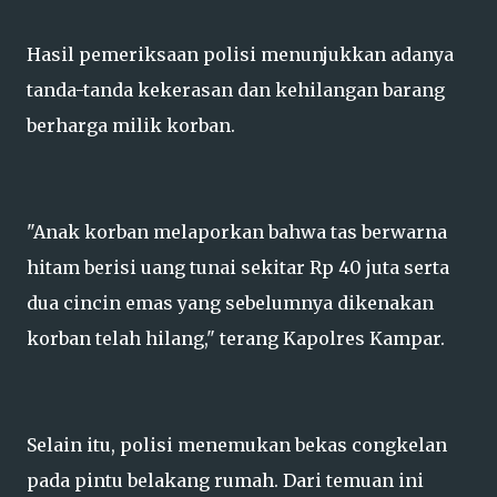
Hasil pemeriksaan polisi menunjukkan adanya
tanda-tanda kekerasan dan kehilangan barang
berharga milik korban.
"Anak korban melaporkan bahwa tas berwarna
hitam berisi uang tunai sekitar Rp 40 juta serta
dua cincin emas yang sebelumnya dikenakan
korban telah hilang," terang Kapolres Kampar.
Selain itu, polisi menemukan bekas congkelan
pada pintu belakang rumah. Dari temuan ini