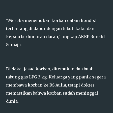
"Mereka menemukan korban dalam kondisi
terlentang di dapur dengan tubuh kaku dan
kepala berlumuran darah," ungkap AKBP Ronald
Sumaja.
Di dekat jasad korban, ditemukan dua buah
tabung gas LPG 3 kg. Keluarga yang panik segera
membawa korban ke RS Aulia, tetapi dokter
memastikan bahwa korban sudah meninggal
dunia.