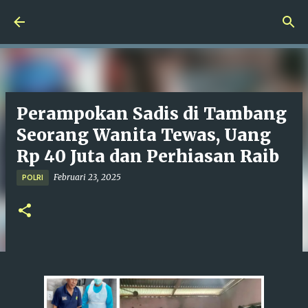
Langsung ke konten utama
Perampokan Sadis di Tambang
Seorang Wanita Tewas, Uang
Rp 40 Juta dan Perhiasan Raib
Februari 23, 2025
POLRI