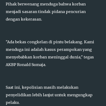
Pihak berwenang menduga bahwa korban
menjadi sasaran tindak pidana pencurian
dengan kekerasan.
"Ada bekas congkelan di pintu belakang. Kami
menduga ini adalah kasus perampokan yang
menyebabkan korban meninggal dunia," tegas
AKBP Ronald Sumaja.
Saat ini, kepolisian masih melakukan
penyelidikan lebih lanjut untuk mengungkap
pelaku.