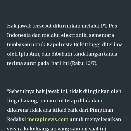
Hak jawab tersebut dikirimkan melalui PT Pos
Indonesia dan melalui elektronik, sementara
tembusan untuk Kapolresta Bukittinggi diterima
oleh Iptu Ami, dan dibubuhi tandatangan tanda
terima surat pada hari ini (Rabu, 10/7).
"Sebetulnya hak jawab ini, tidak diinginkan oleh
iing chaiang, namun ini tetap dilakukan
dikarena tidak ada itikad baik dari Pimpinan
Redaksi
merapinews.com
untuk menyelesaikan
secara kekeluargaan yang sampai saat ini