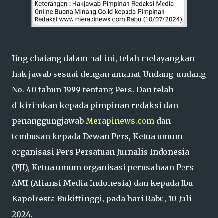
Iing chaiang dalam hal ini, telah melayangkan
hak jawab sesuai dengan amanat Undang-undang
No. 40 tahun 1999 tentang Pers. Dan telah
dikirimkan kepada pimpinan redaksi dan
penanggungjawab
Merapinews.com
dan
tembusan kepada Dewan Pers, Ketua umum
organisasi Pers Persatuan Jurnalis Indonesia
(PJI), Ketua umum organisasi perusahaan Pers
AMI (Aliansi Media Indonesia) dan kepada Ibu
Kapolresta Bukittinggi, pada hari Rabu, 10 Juli
2024.