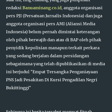
redaksi
Banuaminang.co.id
, anggota organisasi
pers PJI (Persatuan Jurnalis Indonesia) dan juga
anggota organisasi pers AMI (Aliansi Media
Indonesia) belum pernah dimintai keterangan
oleh pihak berwajib dan atau di BAP oleh pihak
penyidik kepolisian manapun terkait perkara
yang sedang berjalan dalam persidangan
sebagaimana yang telah dipublikasikan di media
ini berjudul "Empat Tersangka Penganiayaan
PNS Jadi Pesakitan Di Kursi Pengadilan Negri
Bukittinggi"
Sehingga isi berita tersebut memuat fitnah,