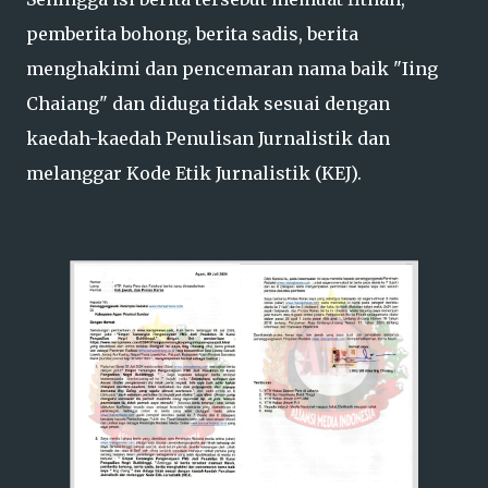
pemberita bohong, berita sadis, berita
menghakimi dan pencemaran nama baik "Iing
Chaiang" dan diduga tidak sesuai dengan
kaedah-kaedah Penulisan Jurnalistik dan
melanggar Kode Etik Jurnalistik (KEJ).