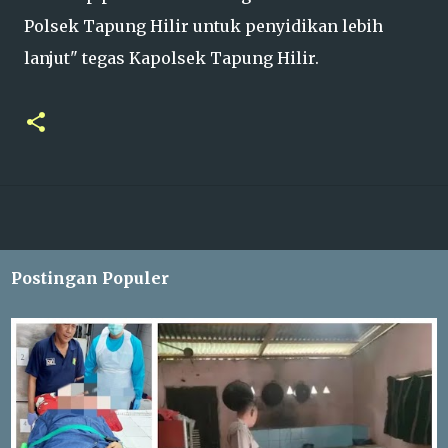
Polsek Tapung Hilir untuk penyidikan lebih
lanjut" tegas Kapolsek Tapung Hilir.
Postingan Populer