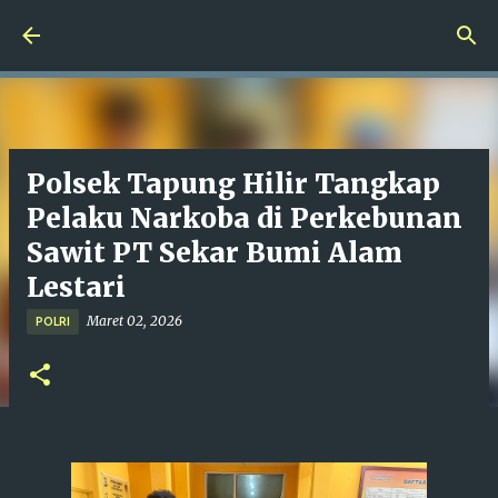
Langsung ke konten utama
Polsek Tapung Hilir Tangkap
Pelaku Narkoba di Perkebunan
Sawit PT Sekar Bumi Alam
Lestari
Maret 02, 2026
POLRI