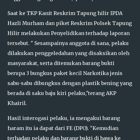
Saat ke TKP Kanit Reskrim Tapung hilir IPDA
Hazli Murham dan piket Reskrim Polsek Tapung
Hilir melakukan Penyelidikan terhadap laporan
tersebut. " Sesampainya anggota di sana, pelaku
dilakukan penggeledahan yang disaksikan oleh
masyarakat, serta ditemukan barang bukti
berupa 3 bungkus paket kecil Narkotika jenis
sabu-sabu dibungkus dengan plastik bening yang
berada di saku baju kiri pelaku,"terang AKP
Khairil.
Hasil interogasi pelaku, ia mengakui barang
haram itu ia dapat dari FE (DPO). "Kemudian
terhadap pelaku dan barang bukti di bawa ke