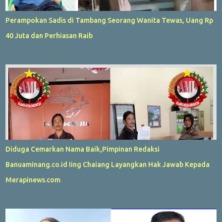
Perampokan Sadis di Tambang Seorang Wanita Tewas, Uang Rp
40 Juta dan Perhiasan Raib
Diduga Cemarkan Nama Baik,Pimpinan Redaksi
Banuaminang.co.id Iing Chaiang Layangkan Hak Jawab Kepada
Merapinews.com