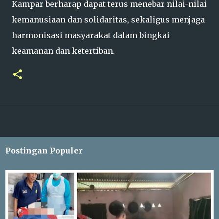
Kampar berharap dapat terus menebar nilai-nilai
kemanusiaan dan solidaritas, sekaligus menjaga
harmonisasi masyarakat dalam bingkai
keamanan dan ketertiban.
Postingan Populer