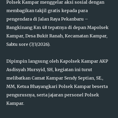
Polsek Kampar menggelar aksi sosial dengan
membagikan takjil gratis kepada para
pengendara di Jalan Raya Pekanbaru –
Bangkinang Km 48 tepatnya di depan Mapolsek
Kampar, Desa Bukit Ranah, Kecamatan Kampar,
Sabtu sore (7/3/2026).
Dipimpin langsung oleh Kapolsek Kampar AKP
Asdisyah Mursyid, SH, kegiatan ini turut
melibatkan Camat Kampar Sendy Septian, SE.,
MM, Ketua Bhayangkari Polsek Kampar beserta
pengurusnya, serta jajaran personel Polsek
Kampar.