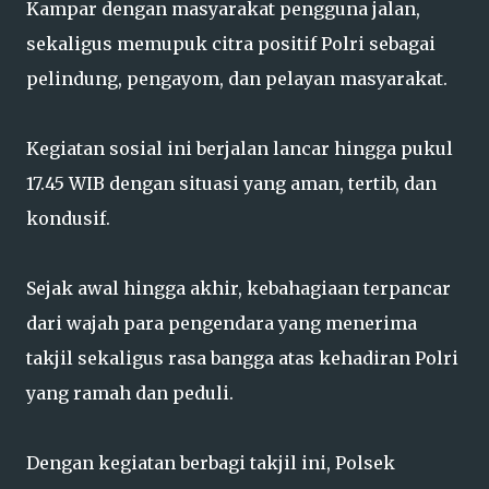
Kampar dengan masyarakat pengguna jalan,
sekaligus memupuk citra positif Polri sebagai
pelindung, pengayom, dan pelayan masyarakat.
Kegiatan sosial ini berjalan lancar hingga pukul
17.45 WIB dengan situasi yang aman, tertib, dan
kondusif.
Sejak awal hingga akhir, kebahagiaan terpancar
dari wajah para pengendara yang menerima
takjil sekaligus rasa bangga atas kehadiran Polri
yang ramah dan peduli.
Dengan kegiatan berbagi takjil ini, Polsek