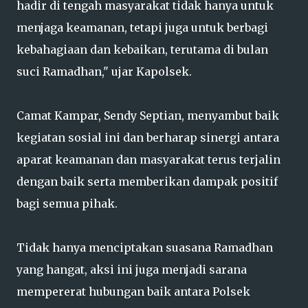
hadir di tengah masyarakat tidak hanya untuk
menjaga keamanan, tetapi juga untuk berbagi
kebahagiaan dan kebaikan, terutama di bulan
suci Ramadhan," ujar Kapolsek.
Camat Kampar, Sendy Septian, menyambut baik
kegiatan sosial ini dan berharap sinergi antara
aparat keamanan dan masyarakat terus terjalin
dengan baik serta memberikan dampak positif
bagi semua pihak.
Tidak hanya menciptakan suasana Ramadhan
yang hangat, aksi ini juga menjadi sarana
mempererat hubungan baik antara Polsek