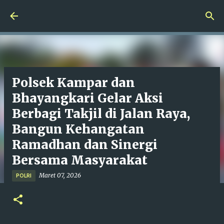
Langsung ke konten utama
Polsek Kampar dan
Bhayangkari Gelar Aksi
Berbagi Takjil di Jalan Raya,
Bangun Kehangatan
Ramadhan dan Sinergi
Bersama Masyarakat
Maret 07, 2026
POLRI