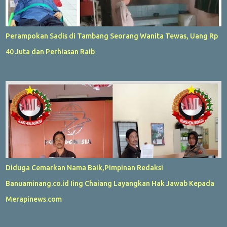
Perampokan Sadis di Tambang Seorang Wanita Tewas, Uang Rp
40 Juta dan Perhiasan Raib
Diduga Cemarkan Nama Baik,Pimpinan Redaksi
Banuaminang.co.id Iing Chaiang Layangkan Hak Jawab Kepada
Merapinews.com