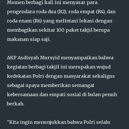
Momen berbagi kali ini menyasar para
pengendara roda dua (R2), roda empat (R4), dan
roda enam (R6) yang melintasi lokasi dengan
membagikan sekitar 100 paket takjil berupa
makanan siap saji.
AKP Asdisyah Mursyid menyampaikan bahwa
kegiatan berbagi takjil ini merupakan wujud
kedekatan Polri dengan masyarakat sekaligus
sebagai upaya memberikan semangat
kebersamaan dan empati sosial di bulan penuh
berkah.
"Kita ingin menunjukkan bahwa Polri selalu