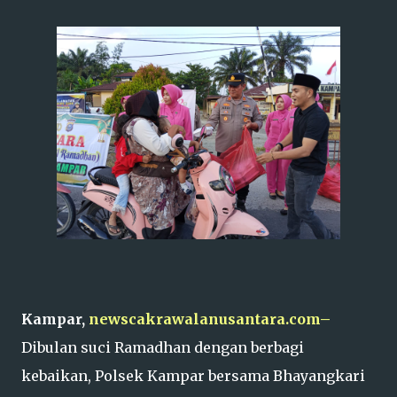
Kampar,
newscakrawalanusantara.com–
Dibulan suci Ramadhan dengan berbagi
kebaikan, Polsek Kampar bersama Bhayangkari