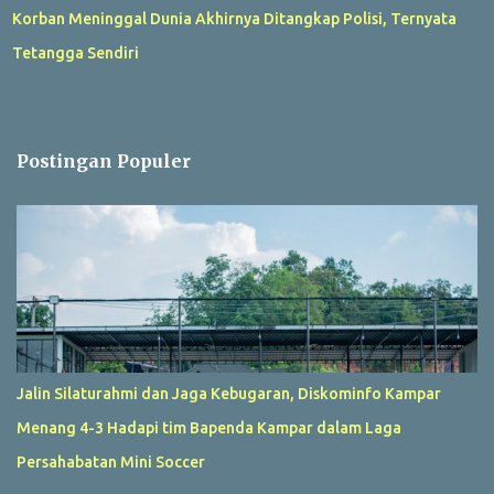
Korban Meninggal Dunia Akhirnya Ditangkap Polisi, Ternyata
Tetangga Sendiri
Postingan Populer
Jalin Silaturahmi dan Jaga Kebugaran, Diskominfo Kampar
Menang 4-3 Hadapi tim Bapenda Kampar dalam Laga
Persahabatan Mini Soccer