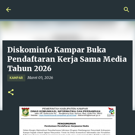
Langsung ke konten utama
Diskominfo Kampar Buka
Pendaftaran Kerja Sama Media
Tahun 2026
Maret 05, 2026
KAMPAR