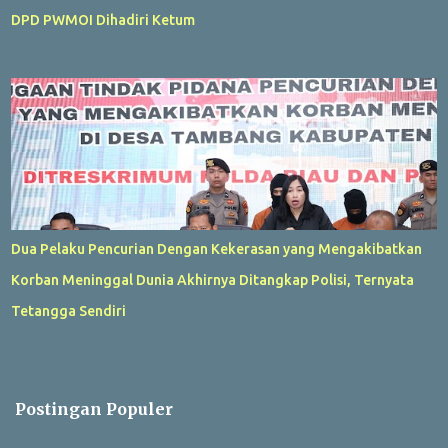
DPD PWMOI Dihadiri Ketum
Dua Pelaku Pencurian Dengan Kekerasan yang Mengakibatkan
Korban Meninggal Dunia Akhirnya Ditangkap Polisi, Ternyata
Tetangga Sendiri
Postingan Populer