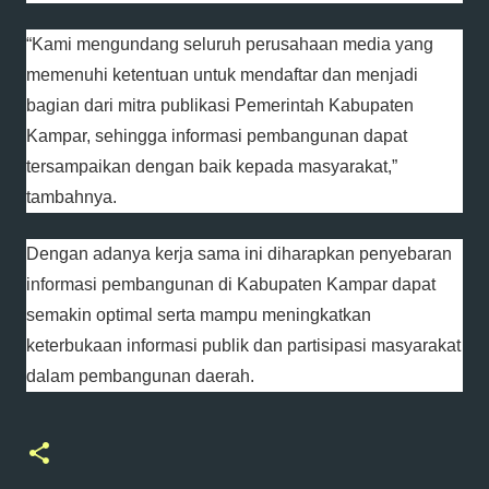
“Kami mengundang seluruh perusahaan media yang
memenuhi ketentuan untuk mendaftar dan menjadi
bagian dari mitra publikasi Pemerintah Kabupaten
Kampar, sehingga informasi pembangunan dapat
tersampaikan dengan baik kepada masyarakat,”
tambahnya.
Dengan adanya kerja sama ini diharapkan penyebaran
informasi pembangunan di Kabupaten Kampar dapat
semakin optimal serta mampu meningkatkan
keterbukaan informasi publik dan partisipasi masyarakat
dalam pembangunan daerah.