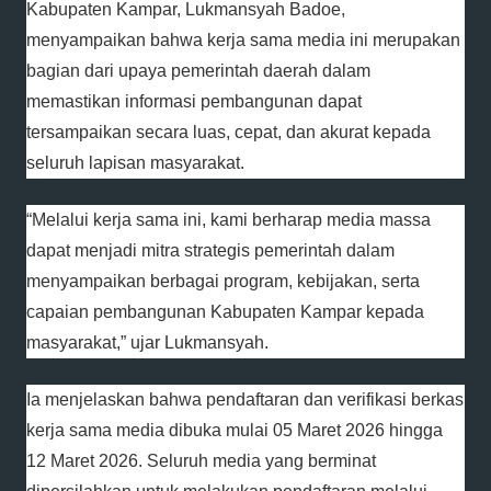
Kabupaten Kampar, Lukmansyah Badoe,
menyampaikan bahwa kerja sama media ini merupakan
bagian dari upaya pemerintah daerah dalam
memastikan informasi pembangunan dapat
tersampaikan secara luas, cepat, dan akurat kepada
seluruh lapisan masyarakat.
“Melalui kerja sama ini, kami berharap media massa
dapat menjadi mitra strategis pemerintah dalam
menyampaikan berbagai program, kebijakan, serta
capaian pembangunan Kabupaten Kampar kepada
masyarakat,” ujar Lukmansyah.
Ia menjelaskan bahwa pendaftaran dan verifikasi berkas
kerja sama media dibuka mulai 05 Maret 2026 hingga
12 Maret 2026. Seluruh media yang berminat