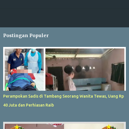
Postingan Populer
Perampokan Sadis di Tambang Seorang Wanita Tewas, Uang Rp
40 Juta dan Perhiasan Raib