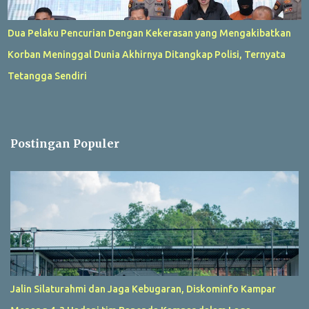
Dua Pelaku Pencurian Dengan Kekerasan yang Mengakibatkan
Korban Meninggal Dunia Akhirnya Ditangkap Polisi, Ternyata
Tetangga Sendiri
Postingan Populer
Jalin Silaturahmi dan Jaga Kebugaran, Diskominfo Kampar