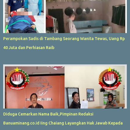
Perampokan Sadis di Tambang Seorang Wanita Tewas, Uang Rp
40 Juta dan Perhiasan Raib
Diduga Cemarkan Nama Baik,Pimpinan Redaksi
Banuaminang.co.id Iing Chaiang Layangkan Hak Jawab Kepada