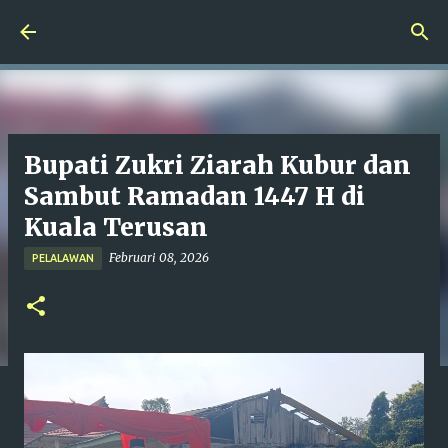
Langsung ke konten utama
Bupati Zukri Ziarah Kubur dan
Sambut Ramadan 1447 H di
Kuala Terusan
Februari 08, 2026
PELALAWAN