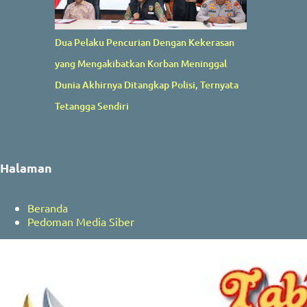
Dua Pelaku Pencurian Dengan Kekerasan
yang Mengakibatkan Korban Meninggal
Dunia Akhirnya Ditangkap Polisi, Ternyata
Tetangga Sendiri
Halaman
Beranda
Pedoman Media Siber