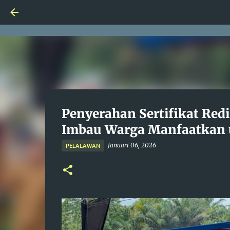
Penyerahan Sertifikat Redi
Imbau Warga Manfaatkan 
Januari 06, 2026
PELALAWAN