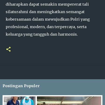
diharapkan dapat semakin mempererat tali
silaturahmi dan meningkatkan semangat
kebersamaan dalam mewujudkan Polri yang
profesional, modern, dan terpercaya, serta
keluarga yang tangguh dan harmonis.
Postingan Populer