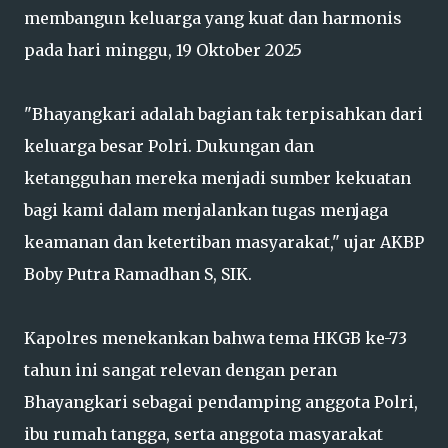
membangun keluarga yang kuat dan harmonis
pada hari minggu, 19 Oktober 2025
"Bhayangkari adalah bagian tak terpisahkan dari
keluarga besar Polri. Dukungan dan
ketangguhan mereka menjadi sumber kekuatan
bagi kami dalam menjalankan tugas menjaga
keamanan dan ketertiban masyarakat," ujar AKBP
Boby Putra Ramadhan S, SIK.
Kapolres menekankan bahwa tema HKGB ke-73
tahun ini sangat relevan dengan peran
Bhayangkari sebagai pendamping anggota Polri,
ibu rumah tangga, serta anggota masyarakat