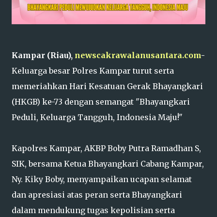
Kampar (Riau),
newscakrawalanusantara.com
-
Keluarga besar Polres Kampar turut serta
memeriahkan Hari Kesatuan Gerak Bhayangkari
(HKGB) ke-73 dengan semangat "Bhayangkari
Peduli, Keluarga Tangguh, Indonesia Maju!"
Kapolres Kampar, AKBP Boby Putra Ramadhan S,
SIK, bersama Ketua Bhayangkari Cabang Kampar,
Ny. Kiky Boby, menyampaikan ucapan selamat
dan apresiasi atas peran serta Bhayangkari
dalam mendukung tugas kepolisian serta