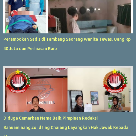
Perampokan Sadis di Tambang Seorang Wanita Tewas, Uang Rp
40 Juta dan Perhiasan Raib
Diduga Cemarkan Nama Baik,Pimpinan Redaksi
Banuaminang.co.id Iing Chaiang Layangkan Hak Jawab Kepada