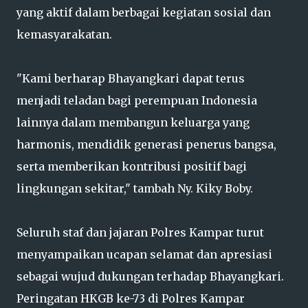
yang aktif dalam berbagai kegiatan sosial dan
kemasyarakatan.
"Kami berharap Bhayangkari dapat terus
menjadi teladan bagi perempuan Indonesia
lainnya dalam membangun keluarga yang
harmonis, mendidik generasi penerus bangsa,
serta memberikan kontribusi positif bagi
lingkungan sekitar," tambah Ny. Kiky Boby.
Seluruh staf dan jajaran Polres Kampar turut
menyampaikan ucapan selamat dan apresiasi
sebagai wujud dukungan terhadap Bhayangkari.
Peringatan HKGB ke-73 di Polres Kampar