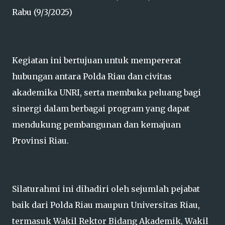
Rabu (9/3/2025)
Kegiatan ini bertujuan untuk mempererat
hubungan antara Polda Riau dan civitas
akademika UNRI, serta membuka peluang bagi
sinergi dalam berbagai program yang dapat
mendukung pembangunan dan kemajuan
Provinsi Riau.
Silaturahmi ini dihadiri oleh sejumlah pejabat
baik dari Polda Riau maupun Universitas Riau,
termasuk Wakil Rektor Bidang Akademik, Wakil