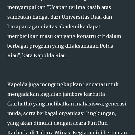
menyampaikan "Ucapan terima kasih atas
sambutan hangat dari Universitas Riau dan
harapan agar civitas akademika dapat
memberikan masukan yang konstruktif dalam
berbagai program yang dilaksanakan Polda
Riau", kata Kapolda Riau.
Kapolda juga mengungkapkan rencana untuk
mengadakan kegiatan jambore karhutla
(karhutla) yang melibatkan mahasiswa, generasi
muda, serta berbagai organisasi lingkungan,
yang akan dimulai dengan acara Fun Run
Karhutla di Tahura Minas. Kegiatan ini bertujuan