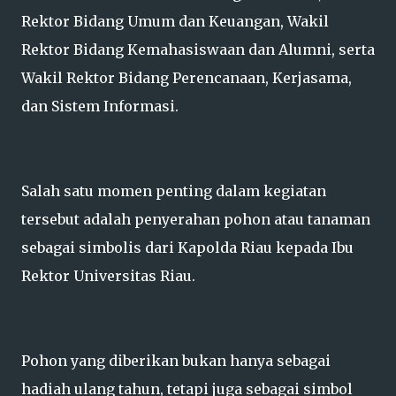
Rektor Bidang Umum dan Keuangan, Wakil
Rektor Bidang Kemahasiswaan dan Alumni, serta
Wakil Rektor Bidang Perencanaan, Kerjasama,
dan Sistem Informasi.
Salah satu momen penting dalam kegiatan
tersebut adalah penyerahan pohon atau tanaman
sebagai simbolis dari Kapolda Riau kepada Ibu
Rektor Universitas Riau.
Pohon yang diberikan bukan hanya sebagai
hadiah ulang tahun, tetapi juga sebagai simbol