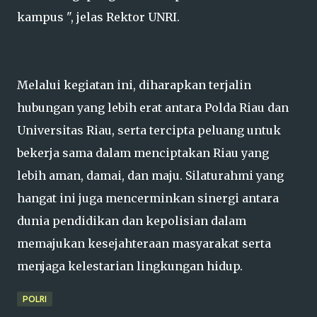
kampus ", jelas Rektor UNRI.
Melalui kegiatan ini, diharapkan terjalin
hubungan yang lebih erat antara Polda Riau dan
Universitas Riau, serta tercipta peluang untuk
bekerja sama dalam menciptakan Riau yang
lebih aman, damai, dan maju. Silaturahmi yang
hangat ini juga mencerminkan sinergi antara
dunia pendidikan dan kepolisian dalam
memajukan kesejahteraan masyarakat serta
menjaga kelestarian lingkungan hidup.
POLRI