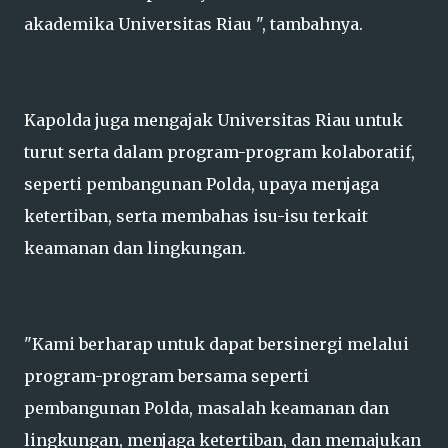
akademika Universitas Riau ", tambahnya.
Kapolda juga mengajak Universitas Riau untuk
turut serta dalam program-program kolaboratif,
seperti pembangunan Polda, upaya menjaga
ketertiban, serta membahas isu-isu terkait
keamanan dan lingkungan.
"Kami berharap untuk dapat bersinergi melalui
program-program bersama seperti
pembangunan Polda, masalah keamanan dan
lingkungan, menjaga ketertiban, dan memajukan