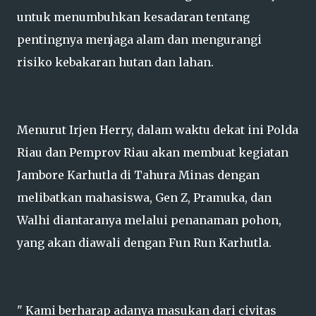
untuk menumbuhkan kesadaran tentang
pentingnya menjaga alam dan mengurangi
risiko kebakaran hutan dan lahan.
Menurut Irjen Herry, dalam waktu dekat ini Polda
Riau dan Pemprov Riau akan membuat kegiatan
Jambore Karhutla di Tahura Minas dengan
melibatkan mahasiswa, Gen Z, Pramuka, dan
Walhi diantaranya melalui penanaman pohon,
yang akan diawali dengan Fun Run Karhutla.
" Kami berharap adanya masukan dari civitas