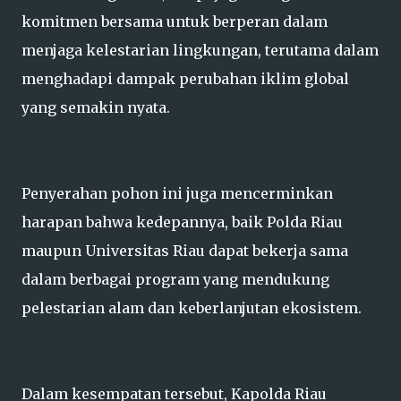
komitmen bersama untuk berperan dalam
menjaga kelestarian lingkungan, terutama dalam
menghadapi dampak perubahan iklim global
yang semakin nyata.
Penyerahan pohon ini juga mencerminkan
harapan bahwa kedepannya, baik Polda Riau
maupun Universitas Riau dapat bekerja sama
dalam berbagai program yang mendukung
pelestarian alam dan keberlanjutan ekosistem.
Dalam kesempatan tersebut, Kapolda Riau