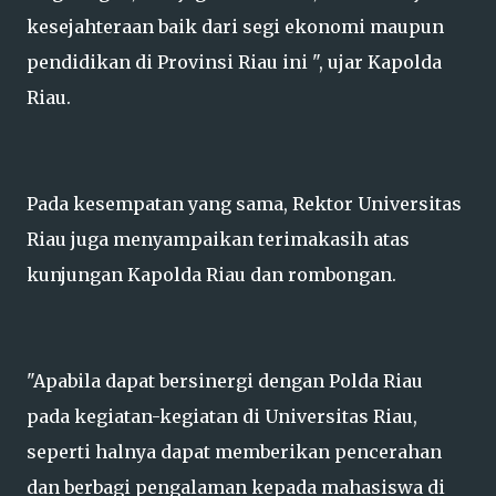
kesejahteraan baik dari segi ekonomi maupun
pendidikan di Provinsi Riau ini ", ujar Kapolda
Riau.
Pada kesempatan yang sama, Rektor Universitas
Riau juga menyampaikan terimakasih atas
kunjungan Kapolda Riau dan rombongan.
"Apabila dapat bersinergi dengan Polda Riau
pada kegiatan-kegiatan di Universitas Riau,
seperti halnya dapat memberikan pencerahan
dan berbagi pengalaman kepada mahasiswa di