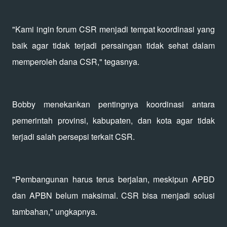
"Kami ingin forum CSR menjadi tempat koordinasi yang
baik agar tidak terjadi persaingan tidak sehat dalam
memperoleh dana CSR," tegasnya.
Bobby menekankan pentingnya koordinasi antara
pemerintah provinsi, kabupaten, dan kota agar tidak
terjadi salah persepsi terkait CSR.
"Pembangunan harus terus berjalan, meskipun APBD
dan APBN belum maksimal. CSR bisa menjadi solusi
tambahan," ungkapnya.