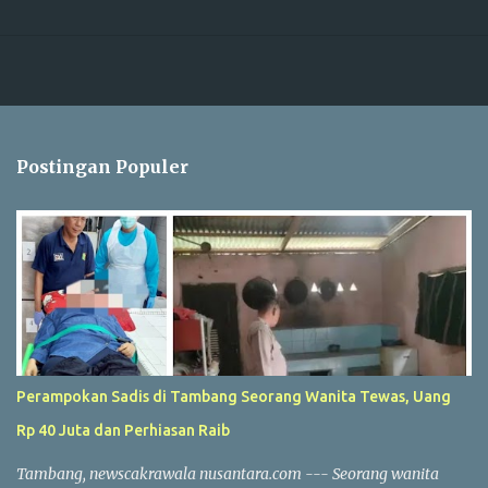
Postingan Populer
Perampokan Sadis di Tambang Seorang Wanita Tewas, Uang
Rp 40 Juta dan Perhiasan Raib
Tambang, newscakrawala nusantara.com --- Seorang wanita