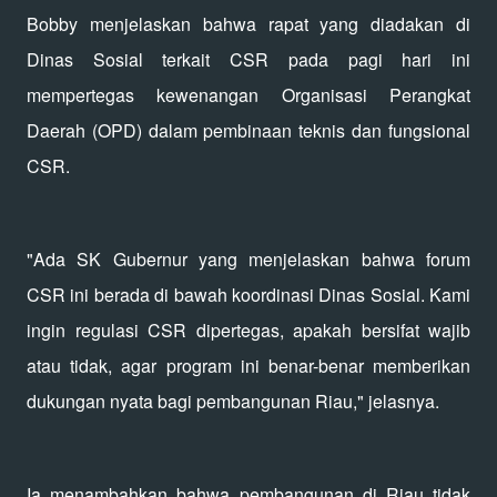
Bobby menjelaskan bahwa rapat yang diadakan di
Dinas Sosial terkait CSR pada pagi hari ini
mempertegas kewenangan Organisasi Perangkat
Daerah (OPD) dalam pembinaan teknis dan fungsional
CSR.
"Ada SK Gubernur yang menjelaskan bahwa forum
CSR ini berada di bawah koordinasi Dinas Sosial. Kami
ingin regulasi CSR dipertegas, apakah bersifat wajib
atau tidak, agar program ini benar-benar memberikan
dukungan nyata bagi pembangunan Riau," jelasnya.
Ia menambahkan bahwa pembangunan di Riau tidak