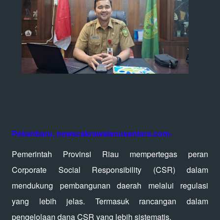
Pekanbaru, newscakrawalanusantara.com-
Pemerintah Provinsi Riau mempertegas peran
Corporate Social Responsibility (CSR) dalam
mendukung pembangunan daerah melalui regulasi
yang lebih jelas. Termasuk rancangan dalam
pengelolaan dana CSR yang lebih sistematis.