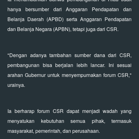
hanya bersumber dari Anggaran Pendapatan dan
Belanja Daerah (APBD) serta Anggaran Pendapatan
dan Belanja Negara (APBN), tetapi juga dari CSR.
"Dengan adanya tambahan sumber dana dari CSR,
pembangunan bisa berjalan lebih lancar. Ini sesuai
arahan Gubernur untuk menyempurnakan forum CSR,"
urainya.
Ia berharap forum CSR dapat menjadi wadah yang
menyatukan kebutuhan semua pihak, termasuk
masyarakat, pemerintah, dan perusahaan.