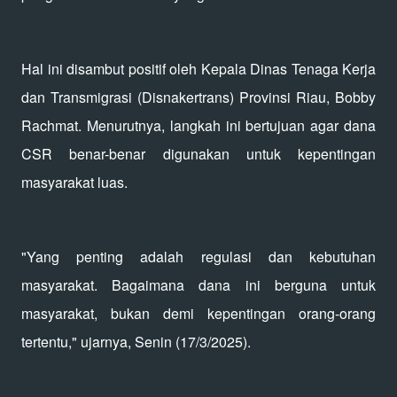
Hal ini disambut positif oleh Kepala Dinas Tenaga Kerja
dan Transmigrasi (Disnakertrans) Provinsi Riau, Bobby
Rachmat. Menurutnya, langkah ini bertujuan agar dana
CSR benar-benar digunakan untuk kepentingan
masyarakat luas.
"Yang penting adalah regulasi dan kebutuhan
masyarakat. Bagaimana dana ini berguna untuk
masyarakat, bukan demi kepentingan orang-orang
tertentu," ujarnya, Senin (17/3/2025).