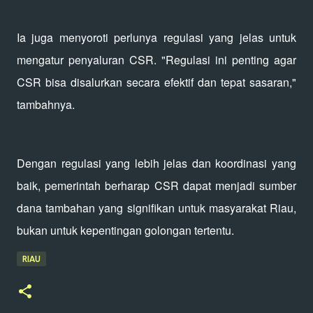
Ia juga menyoroti perlunya regulasi yang jelas untuk
mengatur penyaluran CSR. "Regulasi ini penting agar
CSR bisa disalurkan secara efektif dan tepat sasaran,"
tambahnya.
Dengan regulasi yang lebih jelas dan koordinasi yang
baik, pemerintah berharap CSR dapat menjadi sumber
dana tambahan yang signifikan untuk masyarakat Riau,
bukan untuk kepentingan golongan tertentu.
RIAU