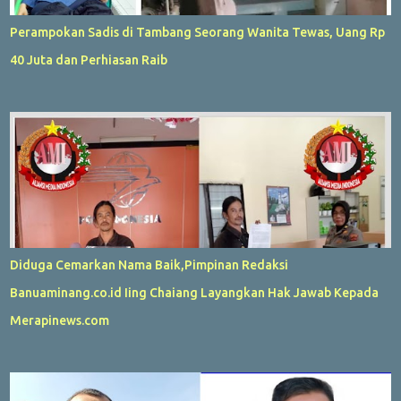
Perampokan Sadis di Tambang Seorang Wanita Tewas, Uang Rp
40 Juta dan Perhiasan Raib
Diduga Cemarkan Nama Baik,Pimpinan Redaksi
Banuaminang.co.id Iing Chaiang Layangkan Hak Jawab Kepada
Merapinews.com