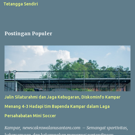
Tetangga Sendiri
Postingan Populer
Jalin Silaturahmi dan Jaga Kebugaran, Diskominfo Kampar
Menang 4-3 Hadapi tim Bapenda Kampar dalam Laga
Persahabatan Mini Soccer
Kampar, newscakrawalanusantara.com – Semangat sportivitas,