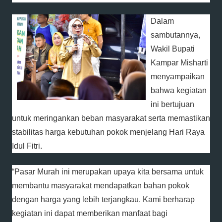
Dalam
sambutannya,
Wakil Bupati
Kampar Misharti
menyampaikan
bahwa kegiatan
ini bertujuan
untuk meringankan beban masyarakat serta memastikan
stabilitas harga kebutuhan pokok menjelang Hari Raya
Idul Fitri.
“Pasar Murah ini merupakan upaya kita bersama untuk
membantu masyarakat mendapatkan bahan pokok
dengan harga yang lebih terjangkau. Kami berharap
kegiatan ini dapat memberikan manfaat bagi