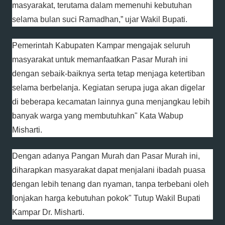
masyarakat, terutama dalam memenuhi kebutuhan
selama bulan suci Ramadhan,” ujar Wakil Bupati.
Pemerintah Kabupaten Kampar mengajak seluruh
masyarakat untuk memanfaatkan Pasar Murah ini
dengan sebaik-baiknya serta tetap menjaga ketertiban
selama berbelanja. Kegiatan serupa juga akan digelar
di beberapa kecamatan lainnya guna menjangkau lebih
banyak warga yang membutuhkan" Kata Wabup
Misharti.
Dengan adanya Pangan Murah dan Pasar Murah ini,
diharapkan masyarakat dapat menjalani ibadah puasa
dengan lebih tenang dan nyaman, tanpa terbebani oleh
lonjakan harga kebutuhan pokok" Tutup Wakil Bupati
Kampar Dr. Misharti.