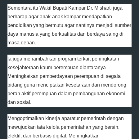
Sementara itu Wakil Bupati Kampar Dr. Misharti juga
berharap agar anak-anak kampar mendapatkan
pendidikan yang bermutu agar nantinya menjadi sumber
daya manusia yang berkualitas dan berdaya saing di
masa depan.
Ia juga menambahkan program terkait peningkatan
kesejahteraan kaum perempuan diantaranya
Meningkatkan pemberdayaan perempuan di segala
bidang guna menciptakan kesetaraan dan mendorong
peran aktif perempuan dalam pembangunan ekonomi
dan sosial.
Mengoptimalkan kinerja aparatur pemerintah dengan
mewujudkan tata kelola pemerintahan yang bersih,
efektif, dan berbasis digital. Meningkatkan