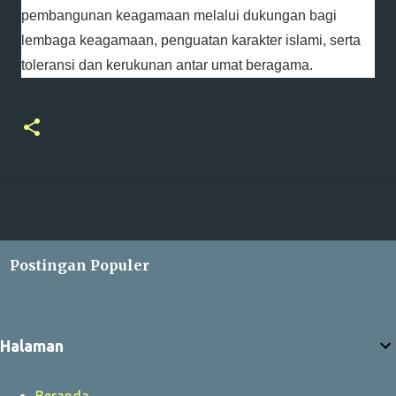
pembangunan keagamaan melalui dukungan bagi
lembaga keagamaan, penguatan karakter islami, serta
toleransi dan kerukunan antar umat beragama.
Postingan Populer
Halaman