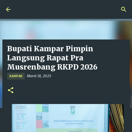
Langsung ke konten utama
Bupati Kampar Pimpin
Langsung Rapat Pra
Musrenbang RKPD 2026
Maret 18, 2025
KAMPAR