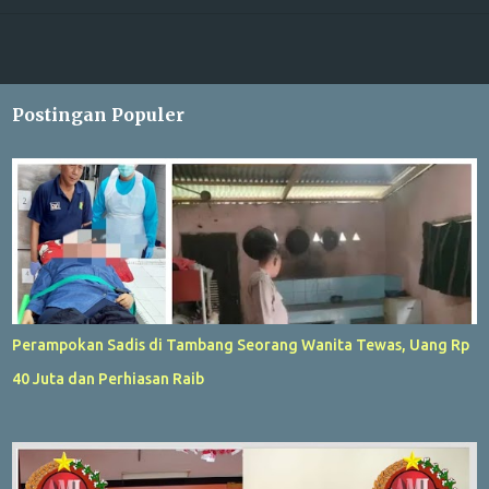
Postingan Populer
Perampokan Sadis di Tambang Seorang Wanita Tewas, Uang Rp
40 Juta dan Perhiasan Raib