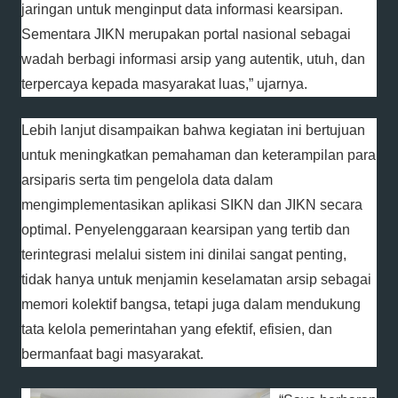
jaringan untuk menginput data informasi kearsipan.
Sementara JIKN merupakan portal nasional sebagai
wadah berbagi informasi arsip yang autentik, utuh, dan
terpercaya kepada masyarakat luas,” ujarnya.
Lebih lanjut disampaikan bahwa kegiatan ini bertujuan
untuk meningkatkan pemahaman dan keterampilan para
arsiparis serta tim pengelola data dalam
mengimplementasikan aplikasi SIKN dan JIKN secara
optimal. Penyelenggaraan kearsipan yang tertib dan
terintegrasi melalui sistem ini dinilai sangat penting,
tidak hanya untuk menjamin keselamatan arsip sebagai
memori kolektif bangsa, tetapi juga dalam mendukung
tata kelola pemerintahan yang efektif, efisien, dan
bermanfaat bagi masyarakat.