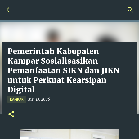
Langsung ke konten utama
Pemerintah Kabupaten
Kampar Sosialisasikan
Pemanfaatan SIKN dan JIKN
untuk Perkuat Kearsipan
Digital
Mei 13, 2026
KAMPAR