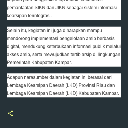
pemanfaatan SIKN dan JIKN sebagai sistem informasi
kearsipan terintegrasi.
Selain itu, kegiatan ini juga diharapkan mampu
mendorong implementasi pengelolaan arsip berbasis
digital, mendukung keterbukaan informasi publik melalui
akses arsip, serta mewujudkan tertib arsip di lingkungan
Pemerintah Kabupaten Kampar.
Adapun narasumber dalam kegiatan ini berasal dari
Lembaga Kearsipan Daerah (LKD) Provinsi Riau dan
Lembaga Kearsipan Daerah (LKD) Kabupaten Kampar.