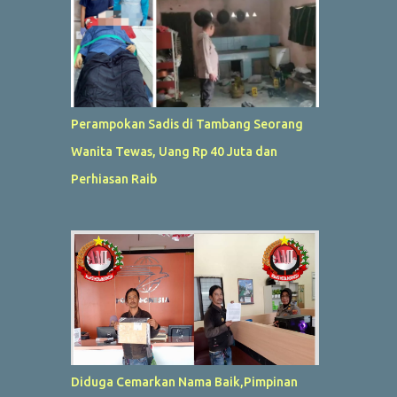
Perampokan Sadis di Tambang Seorang
Wanita Tewas, Uang Rp 40 Juta dan
Perhiasan Raib
Diduga Cemarkan Nama Baik,Pimpinan