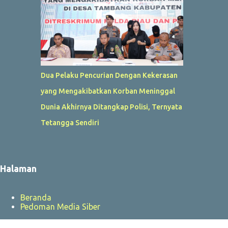
Dua Pelaku Pencurian Dengan Kekerasan
yang Mengakibatkan Korban Meninggal
Dunia Akhirnya Ditangkap Polisi, Ternyata
Tetangga Sendiri
Halaman
Beranda
Pedoman Media Siber