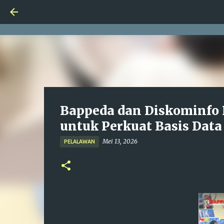
Bappeda dan Diskominfo
untuk Perkuat Basis Dat
Mei 13, 2026
PELALAWAN