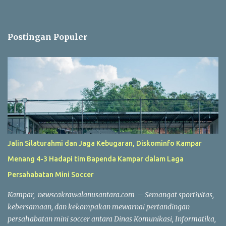
Postingan Populer
Jalin Silaturahmi dan Jaga Kebugaran, Diskominfo Kampar
Menang 4-3 Hadapi tim Bapenda Kampar dalam Laga
Persahabatan Mini Soccer
Kampar, newscakrawalanusantara.com – Semangat sportivitas,
kebersamaan, dan kekompakan mewarnai pertandingan
persahabatan mini soccer antara Dinas Komunikasi, Informatika,