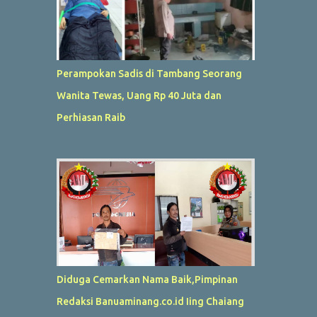
Perampokan Sadis di Tambang Seorang
Wanita Tewas, Uang Rp 40 Juta dan
Perhiasan Raib
Diduga Cemarkan Nama Baik,Pimpinan
Redaksi Banuaminang.co.id Iing Chaiang