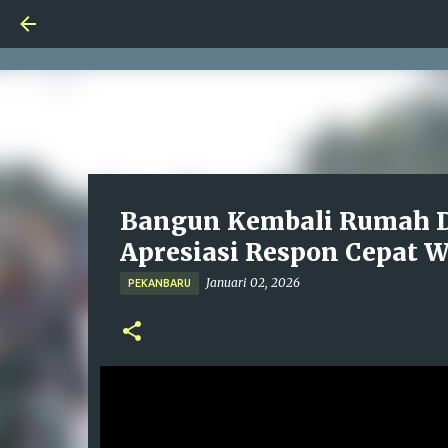
Bangun Kembali Rumah D
Apresiasi Respon Cepat 
Januari 02, 2026
PEKANBARU