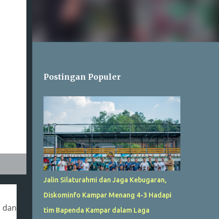
Postingan Populer
Jalin Silaturahmi dan Jaga Kebugaran,
Diskominfo Kampar Menang 4-3 Hadapi
 dan
tim Bapenda Kampar dalam Laga