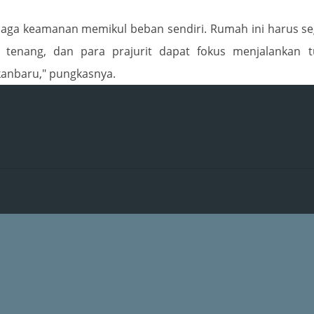
jaga keamanan memikul beban sendiri. Rumah ini harus s
 tenang, dan para prajurit dapat fokus menjalankan t
anbaru," pungkasnya.