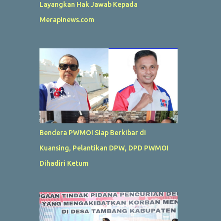
Layangkan Hak Jawab Kepada
Merapinews.com
Bendera PWMOI Siap Berkibar di
Kuansing, Pelantikan DPW, DPD PWMOI
Dihadiri Ketum