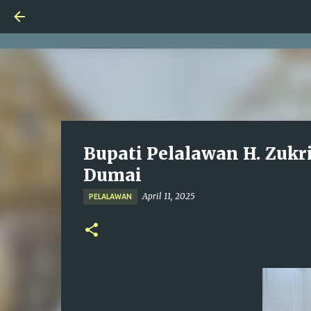
Bupati Pelalawan H. Zuk
Dumai
April 11, 2025
PELALAWAN