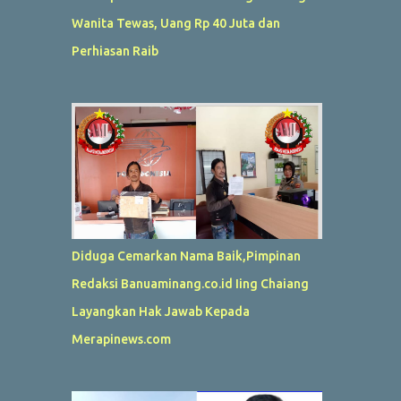
Wanita Tewas, Uang Rp 40 Juta dan
Perhiasan Raib
Diduga Cemarkan Nama Baik,Pimpinan
Redaksi Banuaminang.co.id Iing Chaiang
Layangkan Hak Jawab Kepada
Merapinews.com