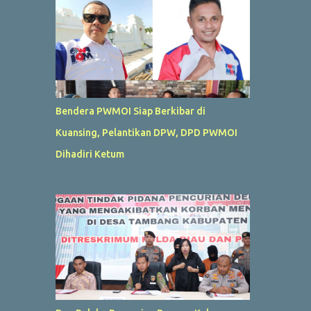
Bendera PWMOI Siap Berkibar di
Kuansing, Pelantikan DPW, DPD PWMOI
Dihadiri Ketum