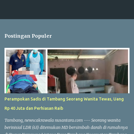
Postingan Populer
Perampokan Sadis di Tambang Seorang Wanita Tewas, Uang
Rp 40 Juta dan Perhiasan Raib
Tambang, newscakrawala nusantara.com --- Seorang wanita
berinisial LDR (43) ditemukan MD bersimbah darah di rumahnya