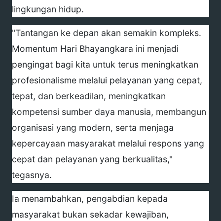
lingkungan hidup.
"Tantangan ke depan akan semakin kompleks.
Momentum Hari Bhayangkara ini menjadi
pengingat bagi kita untuk terus meningkatkan
profesionalisme melalui pelayanan yang cepat,
tepat, dan berkeadilan, meningkatkan
kompetensi sumber daya manusia, membangun
organisasi yang modern, serta menjaga
kepercayaan masyarakat melalui respons yang
cepat dan pelayanan yang berkualitas,"
tegasnya.
Ia menambahkan, pengabdian kepada
masyarakat bukan sekadar kewajiban,