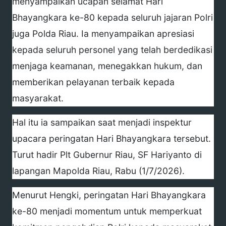
menyampaikan ucapan selamat Hari
Bhayangkara ke-80 kepada seluruh jajaran Polri
juga Polda Riau. Ia menyampaikan apresiasi
kepada seluruh personel yang telah berdedikasi
menjaga keamanan, menegakkan hukum, dan
memberikan pelayanan terbaik kepada
masyarakat.
Hal itu ia sampaikan saat menjadi inspektur
upacara peringatan Hari Bhayangkara tersebut.
Turut hadir Plt Gubernur Riau, SF Hariyanto di
lapangan Mapolda Riau, Rabu (1/7/2026).
Menurut Hengki, peringatan Hari Bhayangkara
ke-80 menjadi momentum untuk memperkuat