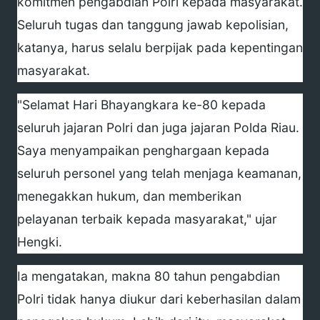
komitmen pengabdian Polri kepada masyarakat.
Seluruh tugas dan tanggung jawab kepolisian,
katanya, harus selalu berpijak pada kepentingan
masyarakat.
"Selamat Hari Bhayangkara ke-80 kepada
seluruh jajaran Polri dan juga jajaran Polda Riau.
Saya menyampaikan penghargaan kepada
seluruh personel yang telah menjaga keamanan,
menegakkan hukum, dan memberikan
pelayanan terbaik kepada masyarakat," ujar
Hengki.
Ia mengatakan, makna 80 tahun pengabdian
Polri tidak hanya diukur dari keberhasilan dalam