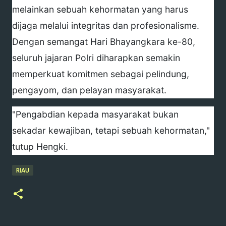
melainkan sebuah kehormatan yang harus
dijaga melalui integritas dan profesionalisme.
Dengan semangat Hari Bhayangkara ke-80,
seluruh jajaran Polri diharapkan semakin
memperkuat komitmen sebagai pelindung,
pengayom, dan pelayan masyarakat.
"Pengabdian kepada masyarakat bukan
sekadar kewajiban, tetapi sebuah kehormatan,"
tutup Hengki.
RIAU