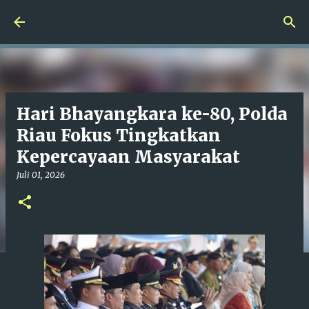
Langsung ke konten utama
Hari Bhayangkara ke-80, Polda
Riau Fokus Tingkatkan
Kepercayaan Masyarakat
Juli 01, 2026