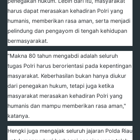
penegakan hukum. Lebih dari itu, masyarakat
harus dapat merasakan kehadiran Polri yang
humanis, memberikan rasa aman, serta menjadi
pelindung dan pengayom di tengah kehidupan
bermasyarakat.
"Makna 80 tahun mengabdi adalah seluruh
tugas Polri harus berorientasi pada kepentingan
masyarakat. Keberhasilan bukan hanya diukur
dari penegakan hukum, tetapi juga ketika
masyarakat merasakan kehadiran Polri yang
humanis dan mampu memberikan rasa aman,"
katanya.
Hengki juga mengajak seluruh jajaran Polda Riau