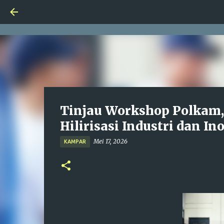
Tinjau Workshop Polkam,
Hilirisasi Industri dan I
Mei 17, 2026
KAMPAR