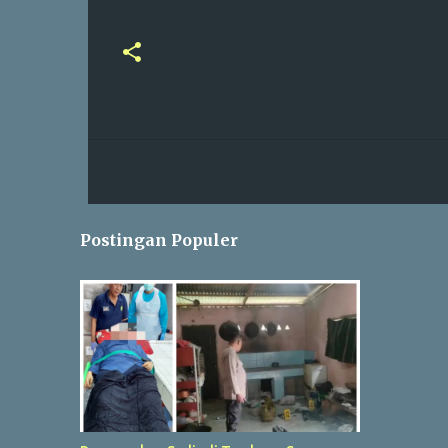
Postingan Populer