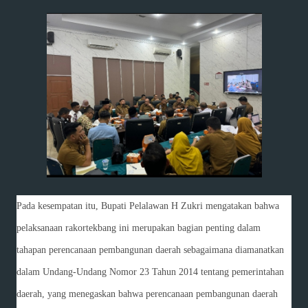
Pada kesempatan itu, Bupati Pelalawan H Zukri mengatakan bahwa
pelaksanaan rakortekbang ini merupakan bagian penting dalam
tahapan perencanaan pembangunan daerah sebagaimana diamanatkan
dalam Undang-Undang Nomor 23 Tahun 2014 tentang pemerintahan
daerah, yang menegaskan bahwa perencanaan pembangunan daerah