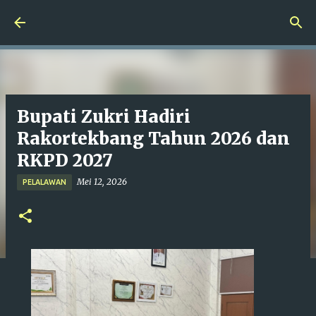
Langsung ke konten utama
Bupati Zukri Hadiri
Rakortekbang Tahun 2026 dan
RKPD 2027
Mei 12, 2026
PELALAWAN