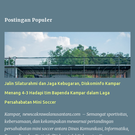
Postingan Populer
Jalin Silaturahmi dan Jaga Kebugaran, Diskominfo Kampar
Menang 4-3 Hadapi tim Bapenda Kampar dalam Laga
Persahabatan Mini Soccer
Kampar, newscakrawalanusantara.com – Semangat sportivitas,
kebersamaan, dan kekompakan mewarnai pertandingan
persahabatan mini soccer antara Dinas Komunikasi, Informatika,