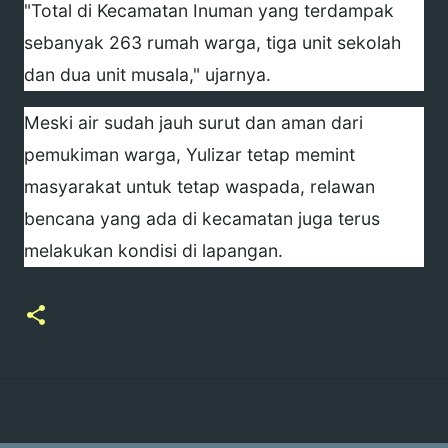
"Total di Kecamatan Inuman yang terdampak
sebanyak 263 rumah warga, tiga unit sekolah
dan dua unit musala," ujarnya.
Meski air sudah jauh surut dan aman dari
pemukiman warga, Yulizar tetap memint
masyarakat untuk tetap waspada, relawan
bencana yang ada di kecamatan juga terus
melakukan kondisi di lapangan.