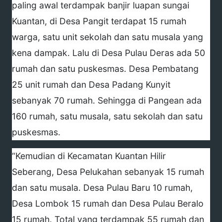
paling awal terdampak banjir luapan sungai
Kuantan, di Desa Pangit terdapat 15 rumah
warga, satu unit sekolah dan satu musala yang
kena dampak. Lalu di Desa Pulau Deras ada 50
rumah dan satu puskesmas. Desa Pembatang
25 unit rumah dan Desa Padang Kunyit
sebanyak 70 rumah. Sehingga di Pangean ada
160 rumah, satu musala, satu sekolah dan satu
puskesmas.
“Kemudian di Kecamatan Kuantan Hilir
Seberang, Desa Pelukahan sebanyak 15 rumah
dan satu musala. Desa Pulau Baru 10 rumah,
Desa Lombok 15 rumah dan Desa Pulau Beralo
15 rumah. Total yang terdampak 55 rumah dan