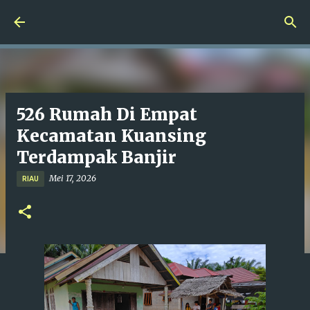
Langsung ke konten utama
526 Rumah Di Empat
Kecamatan Kuansing
Terdampak Banjir
Mei 17, 2026
RIAU