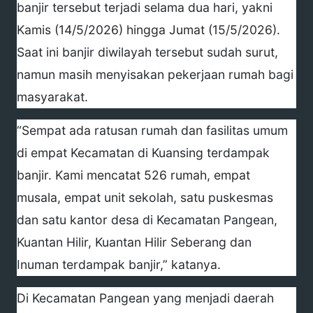
banjir tersebut terjadi selama dua hari, yakni
Kamis (14/5/2026) hingga Jumat (15/5/2026).
Saat ini banjir diwilayah tersebut sudah surut,
namun masih menyisakan pekerjaan rumah bagi
masyarakat.
“Sempat ada ratusan rumah dan fasilitas umum
di empat Kecamatan di Kuansing terdampak
banjir. Kami mencatat 526 rumah, empat
musala, empat unit sekolah, satu puskesmas
dan satu kantor desa di Kecamatan Pangean,
Kuantan Hilir, Kuantan Hilir Seberang dan
Inuman terdampak banjir,” katanya.
Di Kecamatan Pangean yang menjadi daerah