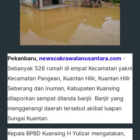
Pekanbaru,
newscakrawalanusantara.com
-
Sebanyak 526 rumah di empat Kecamatan yakni
Kecamatan Pangean, Kuantan Hilir, Kuantan Hilir
Seberang dan Inuman, Kabupaten Kuansing
dilaporkan sempat dilanda banjir. Banjir yang
menggenangi daerah tersebut akibat luapan
Sungai Kuantan.
Kepala BPBD Kuansing H Yulizar mengatakan,