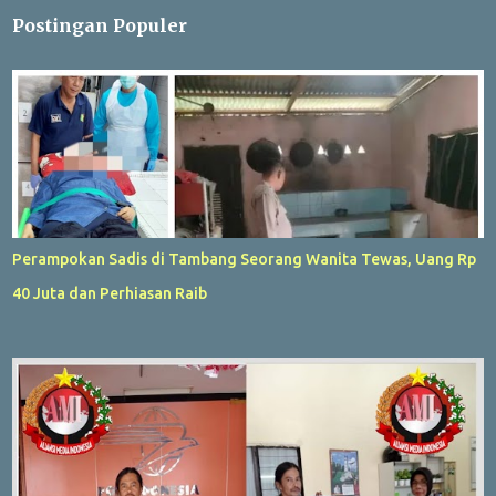
Postingan Populer
Perampokan Sadis di Tambang Seorang Wanita Tewas, Uang Rp
40 Juta dan Perhiasan Raib