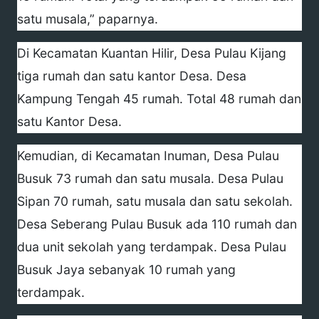
satu musala,” paparnya.
Di Kecamatan Kuantan Hilir, Desa Pulau Kijang
tiga rumah dan satu kantor Desa. Desa
Kampung Tengah 45 rumah. Total 48 rumah dan
satu Kantor Desa.
Kemudian, di Kecamatan Inuman, Desa Pulau
Busuk 73 rumah dan satu musala. Desa Pulau
Sipan 70 rumah, satu musala dan satu sekolah.
Desa Seberang Pulau Busuk ada 110 rumah dan
dua unit sekolah yang terdampak. Desa Pulau
Busuk Jaya sebanyak 10 rumah yang
terdampak.