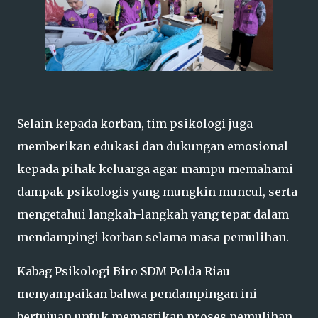
Selain kepada korban, tim psikologi juga
memberikan edukasi dan dukungan emosional
kepada pihak keluarga agar mampu memahami
dampak psikologis yang mungkin muncul, serta
mengetahui langkah-langkah yang tepat dalam
mendampingi korban selama masa pemulihan.
Kabag Psikologi Biro SDM Polda Riau
menyampaikan bahwa pendampingan ini
bertujuan untuk memastikan proses pemulihan