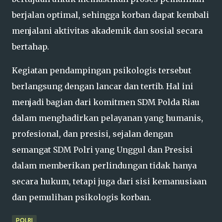
berjalan optimal, sehingga korban dapat kembali
menjalani aktivitas akademik dan sosial secara
bertahap.
Kegiatan pendampingan psikologis tersebut
berlangsung dengan lancar dan tertib. Hal ini
menjadi bagian dari komitmen SDM Polda Riau
dalam menghadirkan pelayanan yang humanis,
profesional, dan presisi, sejalan dengan
semangat SDM Polri yang Unggul dan Presisi
dalam memberikan perlindungan tidak hanya
secara hukum, tetapi juga dari sisi kemanusiaan
dan pemulihan psikologis korban.
POLRI