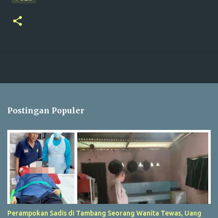
Postingan Populer
Perampokan Sadis di Tambang Seorang Wanita Tewas, Uang