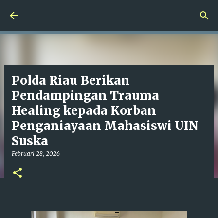
Langsung ke konten utama
Polda Riau Berikan
Pendampingan Trauma
Healing kepada Korban
Penganiayaan Mahasiswi UIN
Suska
Februari 28, 2026