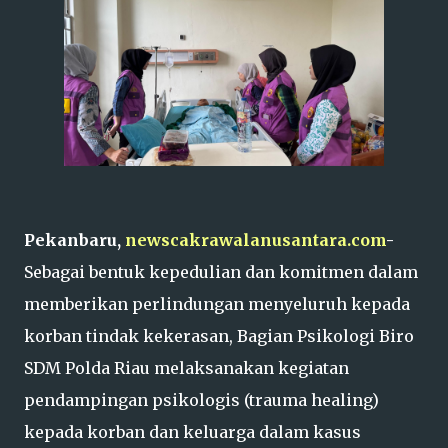
Pekanbaru,
newscakrawalanusantara.com
-
Sebagai bentuk kepedulian dan komitmen dalam
memberikan perlindungan menyeluruh kepada
korban tindak kekerasan, Bagian Psikologi Biro
SDM Polda Riau melaksanakan kegiatan
pendampingan psikologis (trauma healing)
kepada korban dan keluarga dalam kasus