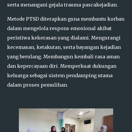
serta menangani gejala trauma pascakejadian.
Metode PTSD diterapkan guna membantu korban
dalam mengelola respons emosional akibat
peristiwa kekerasan yang dialami. Mengurangi
kecemasan, ketakutan, serta bayangan kejadian
yang berulang. Membangun kembali rasa aman
dan kepercayaan diri. Memperkuat dukungan
keluarga sebagai sistem pendamping utama
dalam proses pemulihan.