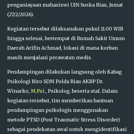
penganiayaan mahasiswi UIN Suska Riau, Jumat
(27/2/2026).
Kegiatan tersebut dilaksanakan pukul 11.00 WIB
hingga selesai, bertempat di Rumah Sakit Umum
Daerah Arifin Achmad, lokasi di mana korban
masih menjalani perawatan medis.
Pendampingan dilakukan langsung oleh Kabag
Psikologi Biro SDM Polda Riau AKBP Dr.
Winarko,
M.Psi
., Psikolog, beserta staf. Dalam
kegiatan tersebut, tim memberikan bantuan
pendampingan psikologis menggunakan
metode PTSD (Post Traumatic Stress Disorder)
sebagai pendekatan awal untuk mengidentifikasi