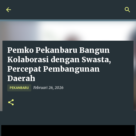
Langsung ke konten utama
Pemko Pekanbaru Bangun
Kolaborasi dengan Swasta,
Percepat Pembangunan
Daerah
Februari 26, 2026
PEKANBARU