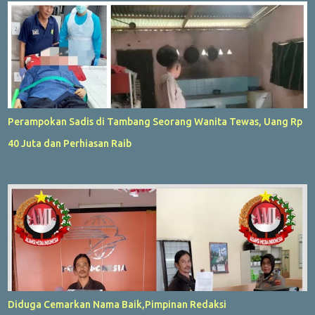
Perampokan Sadis di Tambang Seorang Wanita Tewas, Uang Rp
40 Juta dan Perhiasan Raib
Diduga Cemarkan Nama Baik,Pimpinan Redaksi