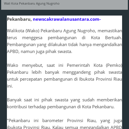
Wali Kota Pekanbaru Agung Nugroho
Pekanbaru,
newscakrawalanusantara.com-
Walikota (Wako) Pekanbaru Agung Nugroho, memastikan
terus menggesa pembangunan di Kota Bertuah.
Pembangunan yang dilakukan tidak hanya mengandalkan
APBD, namun juga pihak swasta.
Wako menyebut, saat ini Pemerintah Kota (Pemko)
Pekanbaru lebih banyak menggandeng pihak swasta
untuk percepatan pembangunan di Ibukota Provinsi Riau
ini.
Banyak saat ini pihak swasta yang sudah memberikan
kontribusi terhadap pembangunan di Kota Pekanbaru.
"Pekanbaru ini barometer Provinsi Riau, yang juga
ibukota Provinsi Riau. Kalau semua mengandalkan APBD