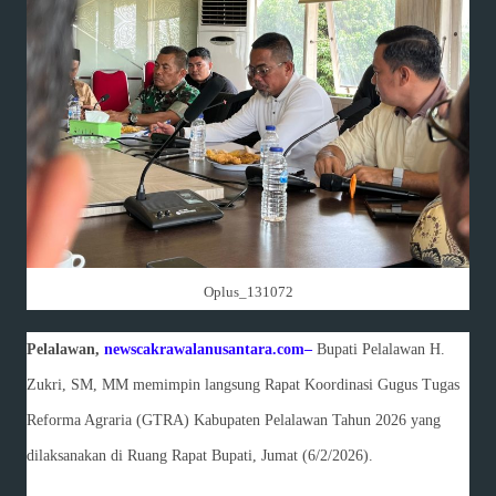
Oplus_131072
Pelalawan,
newscakrawalanusantara.com–
Bupati Pelalawan H.
Zukri, SM, MM memimpin langsung Rapat Koordinasi Gugus Tugas
Reforma Agraria (GTRA) Kabupaten Pelalawan Tahun 2026 yang
dilaksanakan di Ruang Rapat Bupati, Jumat (6/2/2026).