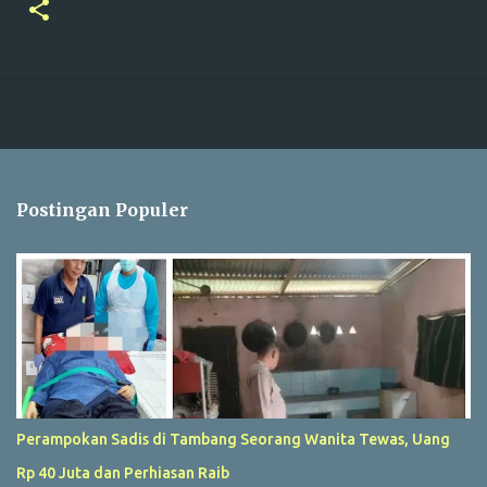
Postingan Populer
Perampokan Sadis di Tambang Seorang Wanita Tewas, Uang
Rp 40 Juta dan Perhiasan Raib