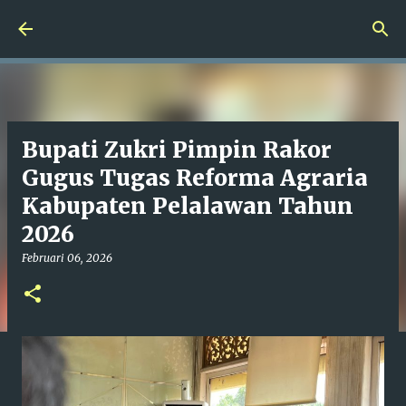
Langsung ke konten utama
Bupati Zukri Pimpin Rakor
Gugus Tugas Reforma Agraria
Kabupaten Pelalawan Tahun
2026
Februari 06, 2026