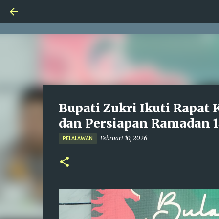
Bupati Zukri Ikuti Rapat
dan Persiapan Ramadan 1
Februari 10, 2026
PELALAWAN