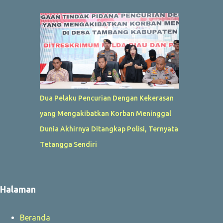
Dua Pelaku Pencurian Dengan Kekerasan
yang Mengakibatkan Korban Meninggal
Dunia Akhirnya Ditangkap Polisi, Ternyata
Tetangga Sendiri
Halaman
Beranda