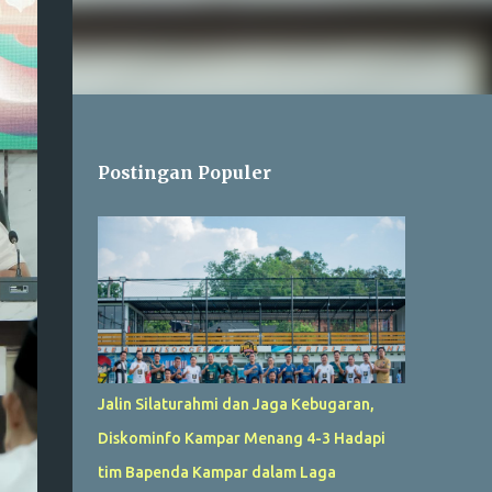
Postingan Populer
Jalin Silaturahmi dan Jaga Kebugaran,
Diskominfo Kampar Menang 4-3 Hadapi
tim Bapenda Kampar dalam Laga