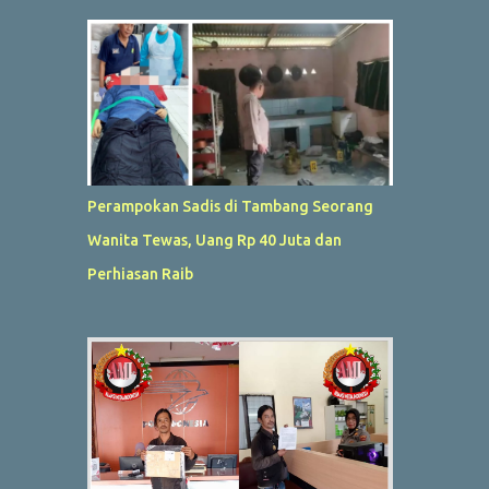
Perampokan Sadis di Tambang Seorang
Wanita Tewas, Uang Rp 40 Juta dan
Perhiasan Raib