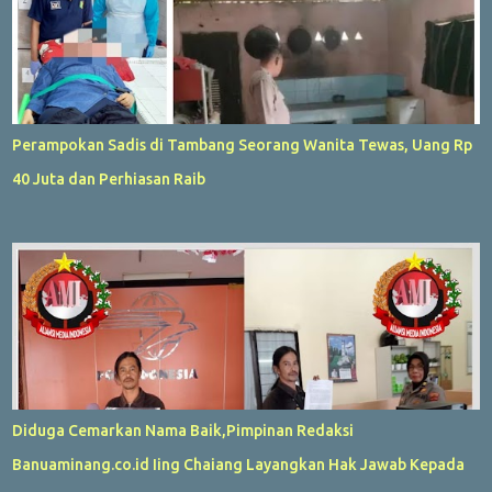
Perampokan Sadis di Tambang Seorang Wanita Tewas, Uang Rp
40 Juta dan Perhiasan Raib
Diduga Cemarkan Nama Baik,Pimpinan Redaksi
Banuaminang.co.id Iing Chaiang Layangkan Hak Jawab Kepada