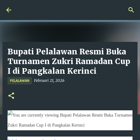
Langsung ke konten utama
Bupati Pelalawan Resmi Buka
Turnamen Zukri Ramadan Cup
I di Pangkalan Kerinci
Februari 21, 2026
PELALAWAN