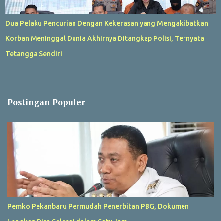
Dua Pelaku Pencurian Dengan Kekerasan yang Mengakibatkan
Korban Meninggal Dunia Akhirnya Ditangkap Polisi, Ternyata
Tetangga Sendiri
Postingan Populer
Pemko Pekanbaru Permudah Penerbitan PBG, Dokumen