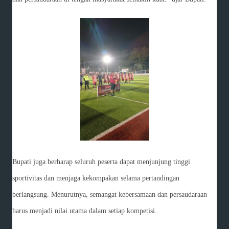
Bupati juga berharap seluruh peserta dapat menjunjung tinggi
sportivitas dan menjaga kekompakan selama pertandingan
berlangsung. Menurutnya, semangat kebersamaan dan persaudaraan
harus menjadi nilai utama dalam setiap kompetisi.