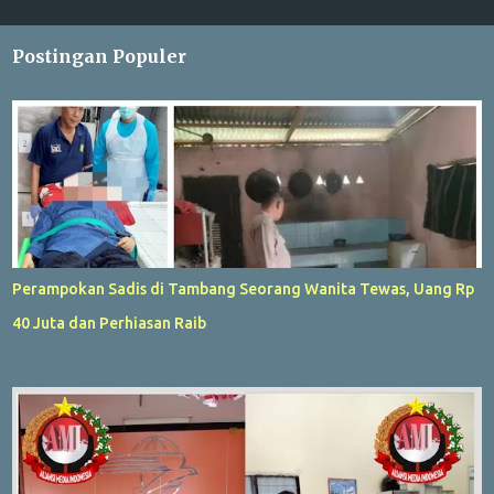
Postingan Populer
Perampokan Sadis di Tambang Seorang Wanita Tewas, Uang Rp
40 Juta dan Perhiasan Raib