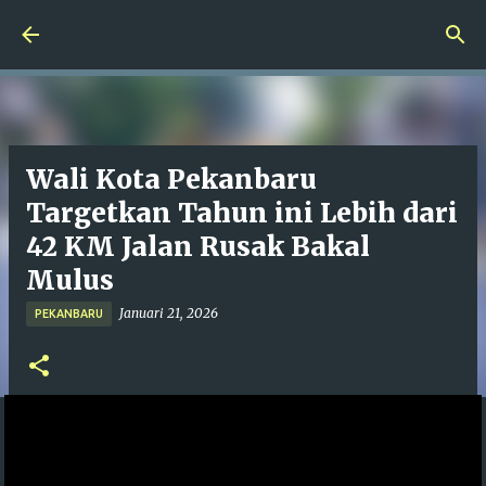
Langsung ke konten utama
Wali Kota Pekanbaru
Targetkan Tahun ini Lebih dari
42 KM Jalan Rusak Bakal
Mulus
Januari 21, 2026
PEKANBARU