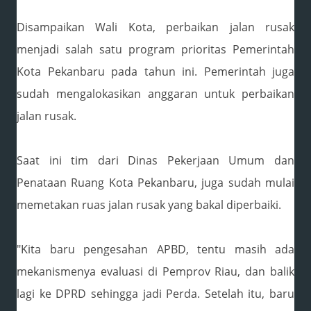
Disampaikan Wali Kota, perbaikan jalan rusak
menjadi salah satu program prioritas Pemerintah
Kota Pekanbaru pada tahun ini. Pemerintah juga
sudah mengalokasikan anggaran untuk perbaikan
jalan rusak.
Saat ini tim dari Dinas Pekerjaan Umum dan
Penataan Ruang Kota Pekanbaru, juga sudah mulai
memetakan ruas jalan rusak yang bakal diperbaiki.
"Kita baru pengesahan APBD, tentu masih ada
mekanismenya evaluasi di Pemprov Riau, dan balik
lagi ke DPRD sehingga jadi Perda. Setelah itu, baru