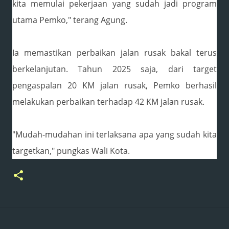
kita memulai pekerjaan yang sudah jadi program
utama Pemko," terang Agung.
Ia memastikan perbaikan jalan rusak bakal terus
berkelanjutan. Tahun 2025 saja, dari target
pengaspalan 20 KM jalan rusak, Pemko berhasil
melakukan perbaikan terhadap 42 KM jalan rusak.
"Mudah-mudahan ini terlaksana apa yang sudah kita
targetkan," pungkas Wali Kota.