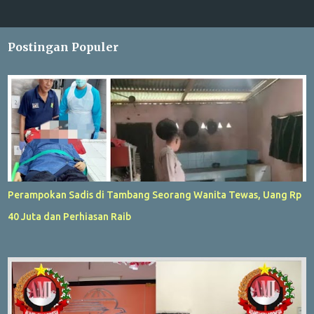
Postingan Populer
Perampokan Sadis di Tambang Seorang Wanita Tewas, Uang Rp
40 Juta dan Perhiasan Raib