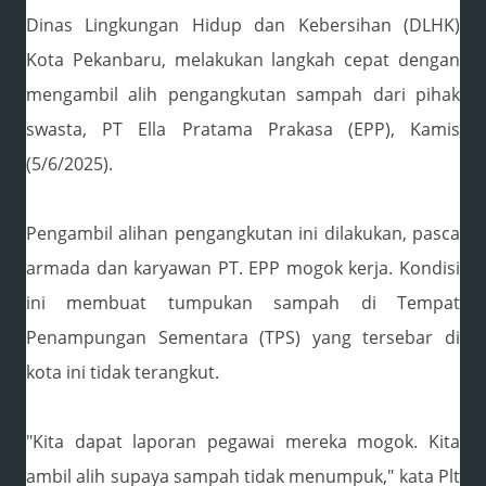
Dinas Lingkungan Hidup dan Kebersihan (DLHK)
Kota Pekanbaru, melakukan langkah cepat dengan
mengambil alih pengangkutan sampah dari pihak
swasta, PT Ella Pratama Prakasa (EPP), Kamis
(5/6/2025).
Pengambil alihan pengangkutan ini dilakukan, pasca
armada dan karyawan PT. EPP mogok kerja. Kondisi
ini membuat tumpukan sampah di Tempat
Penampungan Sementara (TPS) yang tersebar di
kota ini tidak terangkut.
"Kita dapat laporan pegawai mereka mogok. Kita
ambil alih supaya sampah tidak menumpuk," kata Plt