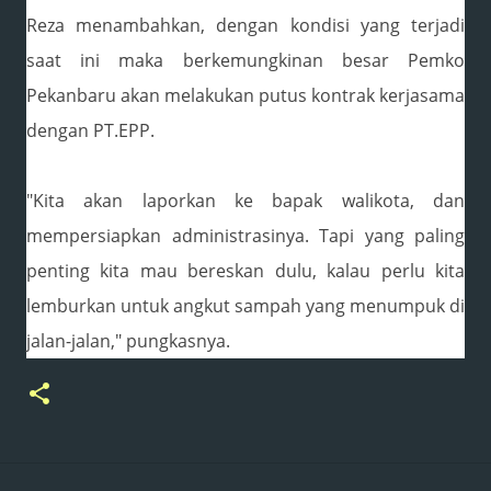
Reza menambahkan, dengan kondisi yang terjadi
saat ini maka berkemungkinan besar Pemko
Pekanbaru akan melakukan putus kontrak kerjasama
dengan PT.EPP.
"Kita akan laporkan ke bapak walikota, dan
mempersiapkan administrasinya. Tapi yang paling
penting kita mau bereskan dulu, kalau perlu kita
lemburkan untuk angkut sampah yang menumpuk di
jalan-jalan," pungkasnya.