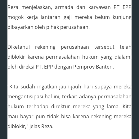
Reza menjelaskan, armada dan karyawan PT EPP
mogok kerja lantaran gaji mereka belum kunjung
dibayarkan oleh pihak perusahaan.
Diketahui rekening perusahaan tersebut telah
diblokir karena permasalahan hukum yang dialami
oleh direksi PT. EPP dengan Pemprov Banten.
"Kita sudah ingatkan jauh-jauh hari supaya mereka
mengantisipasi hal ini, terkait adanya permasalahan
hukum terhadap direktur mereka yang lama. Kita
mau bayar pun tidak bisa karena rekening mereka
diblokir," jelas Reza.