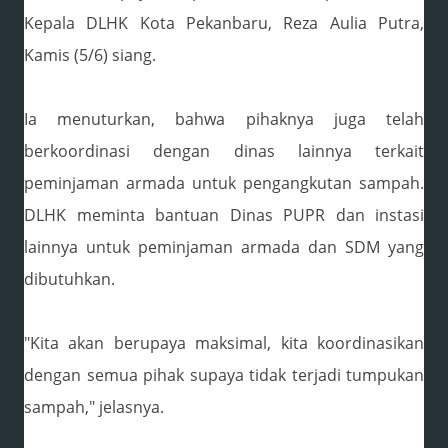
Kepala DLHK Kota Pekanbaru, Reza Aulia Putra,
Kamis (5/6) siang.
Ia menuturkan, bahwa pihaknya juga telah
berkoordinasi dengan dinas lainnya terkait
peminjaman armada untuk pengangkutan sampah.
DLHK meminta bantuan Dinas PUPR dan instasi
lainnya untuk peminjaman armada dan SDM yang
dibutuhkan.
"Kita akan berupaya maksimal, kita koordinasikan
dengan semua pihak supaya tidak terjadi tumpukan
sampah," jelasnya.