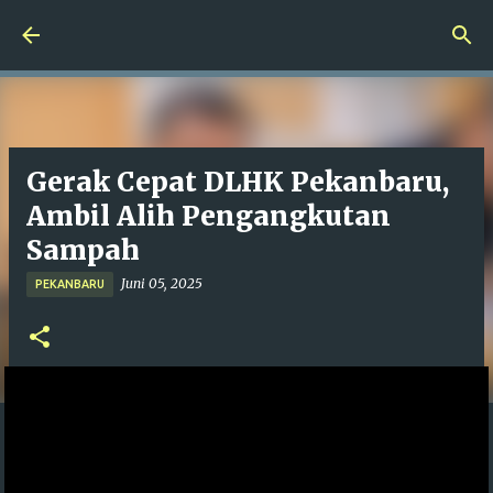
Langsung ke konten utama
Gerak Cepat DLHK Pekanbaru,
Ambil Alih Pengangkutan
Sampah
Juni 05, 2025
PEKANBARU