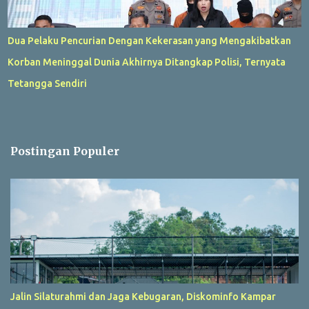
Dua Pelaku Pencurian Dengan Kekerasan yang Mengakibatkan
Korban Meninggal Dunia Akhirnya Ditangkap Polisi, Ternyata
Tetangga Sendiri
Postingan Populer
Jalin Silaturahmi dan Jaga Kebugaran, Diskominfo Kampar