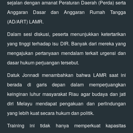
sejalan dengan amanat Peraturan Daerah (Perda) serta
Anggaran Dasar dan Anggaran Rumah Tangga
(AD/ART) LAMR.
Dalam sesi diskusi, peserta menunjukkan ketertarikan
yang tinggi terhadap isu DIR. Banyak dari mereka yang
mengajukan pertanyaan mendalam terkait urgensi dan
dasar hukum perjuangan tersebut.
Datuk Jonnadi menambahkan bahwa LAMR saat ini
berada di garis depan dalam memperjuangkan
keinginan luhur masyarakat Riau agar budaya dan jati
diri Melayu mendapat pengakuan dan perlindungan
yang lebih kuat secara hukum dan politik.
Training ini tidak hanya memperkuat kapasitas