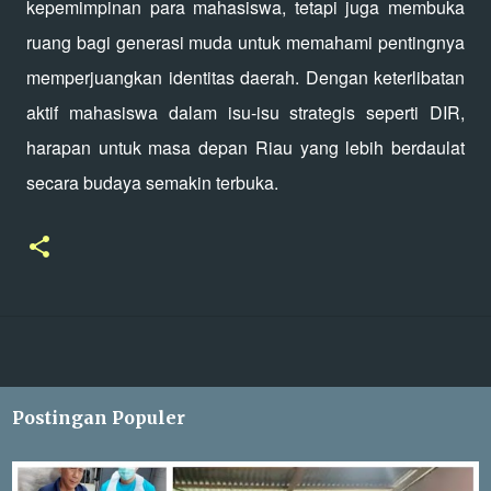
kepemimpinan para mahasiswa, tetapi juga membuka
ruang bagi generasi muda untuk memahami pentingnya
memperjuangkan identitas daerah. Dengan keterlibatan
aktif mahasiswa dalam isu-isu strategis seperti DIR,
harapan untuk masa depan Riau yang lebih berdaulat
secara budaya semakin terbuka.
Postingan Populer