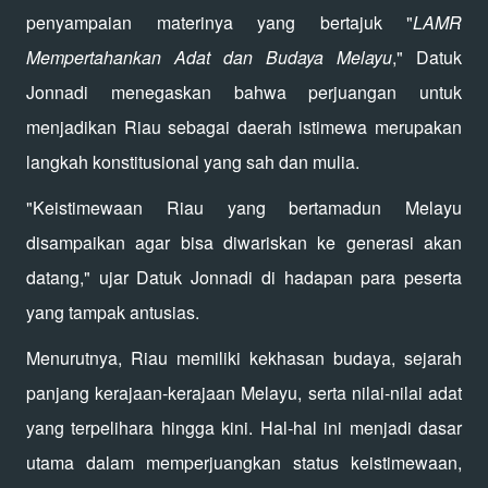
penyampaian materinya yang bertajuk "
LAMR
Mempertahankan Adat dan Budaya Melayu
," Datuk
Jonnadi menegaskan bahwa perjuangan untuk
menjadikan Riau sebagai daerah istimewa merupakan
langkah konstitusional yang sah dan mulia.
"Keistimewaan Riau yang bertamadun Melayu
disampaikan agar bisa diwariskan ke generasi akan
datang," ujar Datuk Jonnadi di hadapan para peserta
yang tampak antusias.
Menurutnya, Riau memiliki kekhasan budaya, sejarah
panjang kerajaan-kerajaan Melayu, serta nilai-nilai adat
yang terpelihara hingga kini. Hal-hal ini menjadi dasar
utama dalam memperjuangkan status keistimewaan,