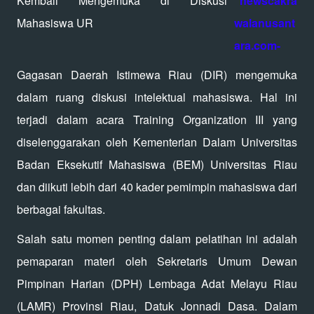
newscakra
walanusant
ara
.com-
Gagasan Daerah Istimewa Riau (DIR) mengemuka
dalam ruang diskusi intelektual mahasiswa. Hal ini
terjadi dalam acara Training Organization III yang
diselenggarakan oleh Kementerian Dalam Universitas
Badan Eksekutif Mahasiswa (BEM) Universitas Riau
dan diikuti lebih dari 40 kader pemimpin mahasiswa dari
berbagai fakultas.
Salah satu momen penting dalam pelatihan ini adalah
pemaparan materi oleh Sekretaris Umum Dewan
Pimpinan Harian (DPH) Lembaga Adat Melayu Riau
(LAMR) Provinsi Riau, Datuk Jonnadi Dasa. Dalam