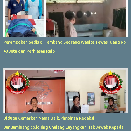
Perampokan Sadis di Tambang Seorang Wanita Tewas, Uang Rp
40 Juta dan Perhiasan Raib
Diduga Cemarkan Nama Baik,Pimpinan Redaksi
Banuaminang.co.id Iing Chaiang Layangkan Hak Jawab Kepada