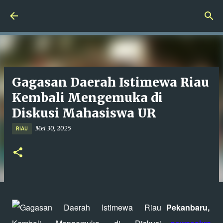
Langsung ke konten utama
Gagasan Daerah Istimewa Riau
Kembali Mengemuka di
Diskusi Mahasiswa UR
Mei 30, 2025
RIAU
Pekanbaru,