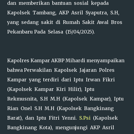
dan memberikan bantuan sosial kepada
Kapolsek Tambang, AKP Asril Syaputra, S.H,
yang sedang sakit di Rumah Sakit Awal Bros
Pekanbaru Pada Selasa (15/04/2025).
Kapolres Kampar AKBP Mihardi menyampaikan
bahwa Perwakilan Kapolsek Jajaran Polres
Kampar yang terdiri dari Iptu Irwan Fikri
(Kapolsek Kampar Kiri Hilir), Iptu
Rekmusnita, S.H M.H (Kapolsek Kampar), Iptu
Rian Onel S.H M.H (Kapolsek Bangkinang
Barat), dan Iptu Fitri Yenni.
S.Psi
(Kapolsek
Bangkinang Kota), mengunjungi AKP Asril