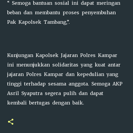
“ Semoga bantuan sosial ini dapat meringan
beban dan membantu proses penyembuhan
Pak Kapolsek Tambang,”.
Kunjungan Kapolsek Jajaran Polres Kampar
ini menunjukkan solidaritas yang kuat antar
jajaran Polres Kampar dan kepedulian yang
tinggi terhadap sesama anggota. Semoga AKP
Asril Syaputra segera pulih dan dapat
kembali bertugas dengan baik.