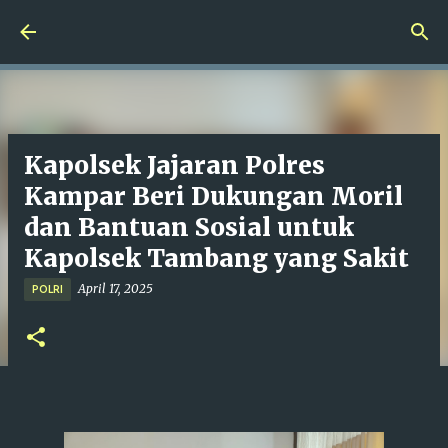
Langsung ke konten utama
Kapolsek Jajaran Polres
Kampar Beri Dukungan Moril
dan Bantuan Sosial untuk
Kapolsek Tambang yang Sakit
April 17, 2025
POLRI