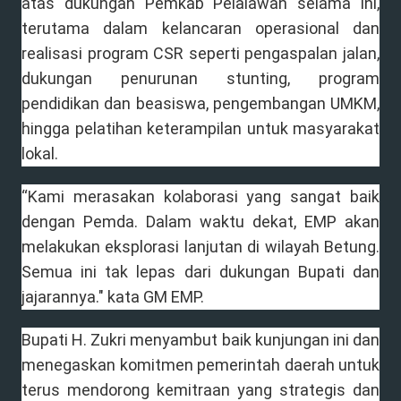
atas dukungan Pemkab Pelalawan selama ini,
terutama dalam kelancaran operasional dan
realisasi program CSR seperti pengaspalan jalan,
dukungan penurunan stunting, program
pendidikan dan beasiswa, pengembangan UMKM,
hingga pelatihan keterampilan untuk masyarakat
lokal.
“Kami merasakan kolaborasi yang sangat baik
dengan Pemda. Dalam waktu dekat, EMP akan
melakukan eksplorasi lanjutan di wilayah Betung.
Semua ini tak lepas dari dukungan Bupati dan
jajarannya." kata GM EMP.
Bupati H. Zukri menyambut baik kunjungan ini dan
menegaskan komitmen pemerintah daerah untuk
terus mendorong kemitraan yang strategis dan