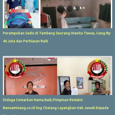
Perampokan Sadis di Tambang Seorang Wanita Tewas, Uang Rp
40 Juta dan Perhiasan Raib
Diduga Cemarkan Nama Baik,Pimpinan Redaksi
Banuaminang.co.id Iing Chaiang Layangkan Hak Jawab Kepada