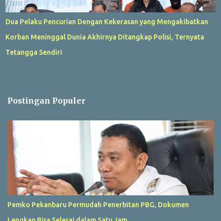
Dua Pelaku Pencurian Dengan Kekerasan yang Mengakibatkan
Korban Meninggal Dunia Akhirnya Ditangkap Polisi, Ternyata
Tetangga Sendiri
Postingan Populer
Pemko Pekanbaru Permudah Penerbitan PBG, Dokumen
Lengkap Bisa Selesai dalam Satu Jam