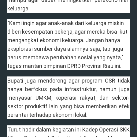
keluarga.
"Kami ingin agar anak-anak dari keluarga miskin
diberi kesempatan bekerja, agar mereka bisa ikut
mengangkat ekonomi keluarga. Jangan hanya
eksplorasi sumber daya alamnya saja, tapi juga
harus membawa perubahan sosial yang nyata,"
tegas mantan pimpinan DPRD Provinsi Riau ini.
Bupati juga mendorong agar program CSR tidak
hanya berfokus pada infrastruktur, namun juga
menyasar UMKM, koperasi rakyat, dan sektor-
sektor produktif lain yang bisa memberikan efek
berantai terhadap ekonomi lokal.
Turut hadir dalam kegiatan ini Kadep Operasi SKK