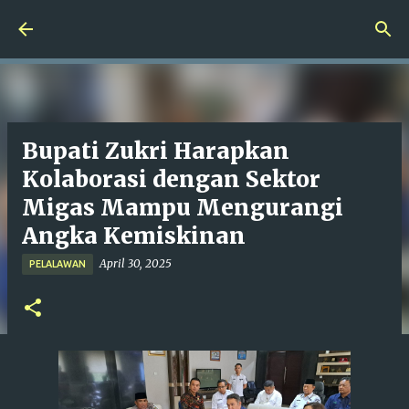
Langsung ke konten utama
Bupati Zukri Harapkan
Kolaborasi dengan Sektor
Migas Mampu Mengurangi
Angka Kemiskinan
April 30, 2025
PELALAWAN