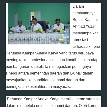
Dalam
sambutannya,
Bupati Kampar
Ahmad Yuzar
menyampaikan
apresiasi
terhadap kinerja
Perumda Kampar Aneka Karya yang terus berupaya
meningkatkan profesionalisme dan kontribusi terhadap
pembangunan daerah. Ia menegaskan pentingnya
sinergi antara pemerintah daerah dan BUMD dalam
mewujudkan kemandirian ekonomi daerah dan
peningkatan kesejahteraan masyarakat.
“Perumda Kampar Aneka Karya memiliki peran strategis
dalam mengelola potensi ekonomi daerah. Oleh karena