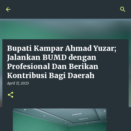
Langsung ke konten utama
Bupati Kampar Ahmad Yuzar;
Jalankan BUMD dengan
Profesional Dan Berikan
Kontribusi Bagi Daerah
April 17, 2025