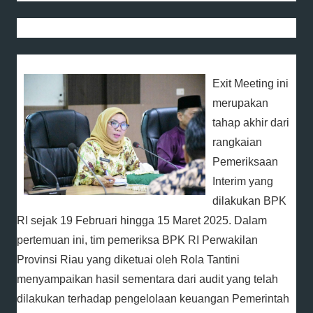
Exit Meeting ini
merupakan
tahap akhir dari
rangkaian
Pemeriksaan
Interim yang
dilakukan BPK
RI sejak 19 Februari hingga 15 Maret 2025. Dalam
pertemuan ini, tim pemeriksa BPK RI Perwakilan
Provinsi Riau yang diketuai oleh Rola Tantini
menyampaikan hasil sementara dari audit yang telah
dilakukan terhadap pengelolaan keuangan Pemerintah