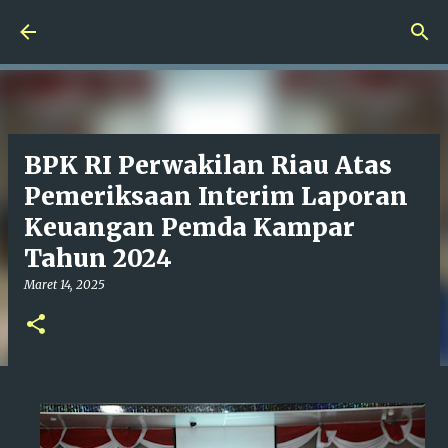
Langsung ke konten utama
BPK RI Perwakilan Riau Atas
Pemeriksaan Interim Laporan
Keuangan Pemda Kampar
Tahun 2024
Maret 14, 2025