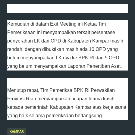
Kemudian di dalam Exit Meeting ini Ketua Tim
Pemeriksaan ini menyampaikan terkait persentase
penyerahan LK dari OPD di Kabupaten Kampar masih
rendah, dengan dibuktikan masih ada 10 OPD yang
belum menyampaikan LK nya ke BPK RI dan 5 OPD
yang belum menyampaikan Laporan Penertiban Aset.
Menutup rapat, Tim Pemeriksa BPK RI Perwakilan
Provinsi Riau menyampaikan ucapan terima kasih
kepada pemerintah Kabupaten Kampar atas kerja sama
yang baik selama pemeriksaan berlangsung.
KAMPAR