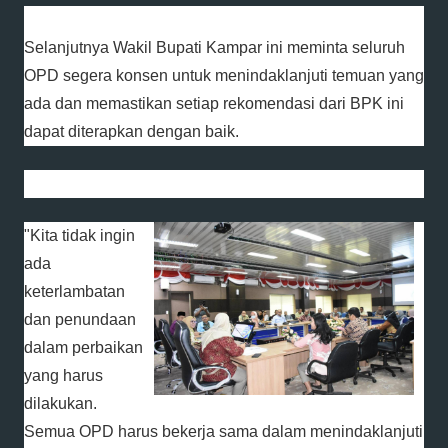
Selanjutnya Wakil Bupati Kampar ini meminta seluruh
OPD segera konsen untuk menindaklanjuti temuan yang
ada dan memastikan setiap rekomendasi dari BPK ini
dapat diterapkan dengan baik.
"Kita tidak ingin
ada
keterlambatan
dan penundaan
dalam perbaikan
yang harus
dilakukan.
Semua OPD harus bekerja sama dalam menindaklanjuti