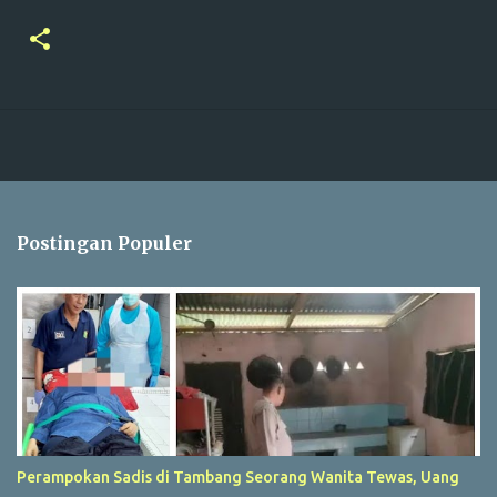
Postingan Populer
Perampokan Sadis di Tambang Seorang Wanita Tewas, Uang