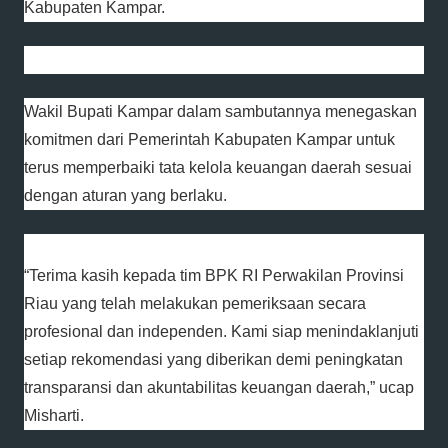
Kabupaten Kampar.
Wakil Bupati Kampar dalam sambutannya menegaskan
komitmen dari Pemerintah Kabupaten Kampar untuk
terus memperbaiki tata kelola keuangan daerah sesuai
dengan aturan yang berlaku.
“Terima kasih kepada tim BPK RI Perwakilan Provinsi
Riau yang telah melakukan pemeriksaan secara
profesional dan independen. Kami siap menindaklanjuti
setiap rekomendasi yang diberikan demi peningkatan
transparansi dan akuntabilitas keuangan daerah,” ucap
Misharti.