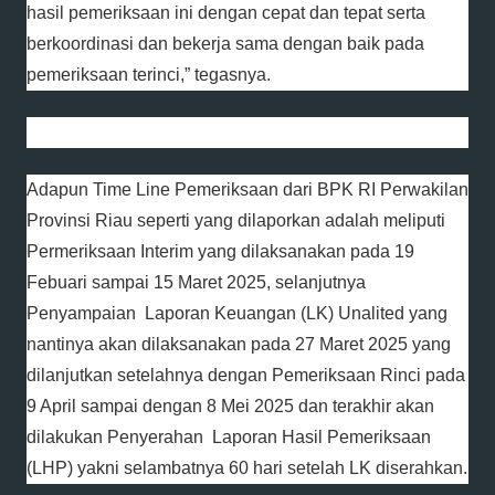
hasil pemeriksaan ini dengan cepat dan tepat serta
berkoordinasi dan bekerja sama dengan baik pada
pemeriksaan terinci,” tegasnya.
Adapun Time Line Pemeriksaan dari BPK RI Perwakilan
Provinsi Riau seperti yang dilaporkan adalah meliputi
Permeriksaan Interim yang dilaksanakan pada 19
Febuari sampai 15 Maret 2025, selanjutnya
Penyampaian Laporan Keuangan (LK) Unalited yang
nantinya akan dilaksanakan pada 27 Maret 2025 yang
dilanjutkan setelahnya dengan Pemeriksaan Rinci pada
9 April sampai dengan 8 Mei 2025 dan terakhir akan
dilakukan Penyerahan Laporan Hasil Pemeriksaan
(LHP) yakni selambatnya 60 hari setelah LK diserahkan.