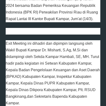
2024 bersama Badan Pemeriksa Keuangan Republik
Indonesia (BPK RI) Perwakilan Provinsi Riau di Ruang
Rapat Lantai III Kantor Bupati Kampar, Jum'at (14/3).
Exit Meeting ini dihadiri dan dipimpin langsung oleh
Wakil Bupati Kampar Dr. Misharti, S.Ag, M.Si dan
didampingi oleh Sekda Kampar Hambali, SE, MH. Turut
hadir pada kegiatan ini Setwan Kabupaten Kampar,
Kepala Badan Pengelolaan Keuangan dan Aset Daerah
(BPKAD) Kabupaten Kampar, Inspektur Kabupaten
Kampar, Kepala Dinas PUPR Kabupaten Kampar,
Kepala Dinas Dikpora Kabupaten Kampar, Plt. RSUD
Bangkinang,dan Sekretaris Bapenda Kabupaten
Kampar.