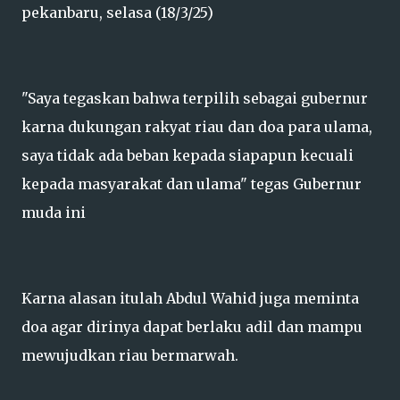
pekanbaru, selasa (18/3/25)
"Saya tegaskan bahwa terpilih sebagai gubernur
karna dukungan rakyat riau dan doa para ulama,
saya tidak ada beban kepada siapapun kecuali
kepada masyarakat dan ulama" tegas Gubernur
muda ini
Karna alasan itulah Abdul Wahid juga meminta
doa agar dirinya dapat berlaku adil dan mampu
mewujudkan riau bermarwah.