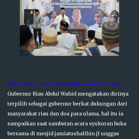
Pekanbaru, newscakrawalanusantara.com-
Gubernur Riau Abdul Wahid mengatakan dirinya
terpilih sebagai gubernur berkat dukungan dari
masyarakat riau dan doa para ulama, hal itu ia
sampaikan saat sambutan acara syukuran buka
bersama di mesjid jamiatushalihin jl unggas