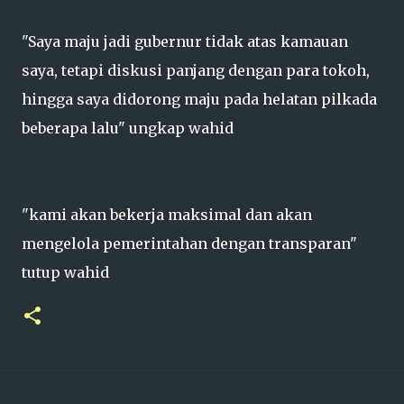
"Saya maju jadi gubernur tidak atas kamauan
saya, tetapi diskusi panjang dengan para tokoh,
hingga saya didorong maju pada helatan pilkada
beberapa lalu" ungkap wahid
"kami akan bekerja maksimal dan akan
mengelola pemerintahan dengan transparan"
tutup wahid