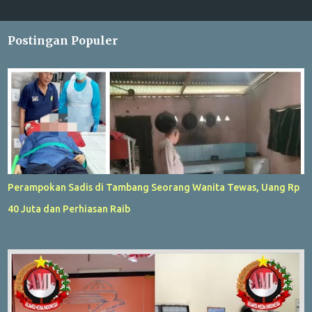
Postingan Populer
Perampokan Sadis di Tambang Seorang Wanita Tewas, Uang Rp
40 Juta dan Perhiasan Raib