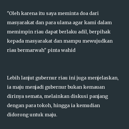
"Oleh karena itu saya meminta doa dari
masyarakat dan para ulama agar kami dalam
memimpin riau dapat berlaku adil, berpihak
kepada masyarakat dan mampu mewujudkan
riau bermarwah" pinta wahid
Lebih lanjut gubernur riau ini juga menjelaskan,
ia maju menjadi gubernur bukan kemauan
dirinya semata, melainkan diskusi panjang
dengan para tokoh, hingga ia kemudian
didorong untuk maju.