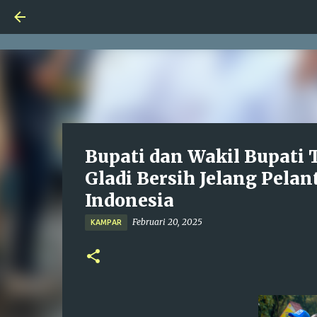
Bupati dan Wakil Bupati 
Gladi Bersih Jelang Pelan
Indonesia
Februari 20, 2025
KAMPAR