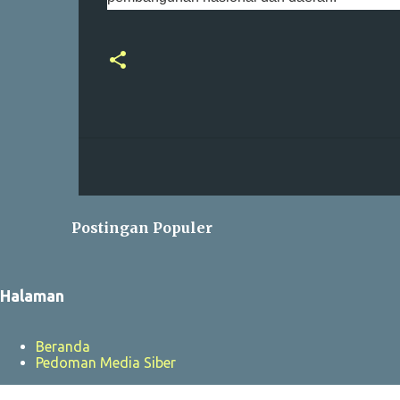
Postingan Populer
Halaman
Beranda
Pedoman Media Siber