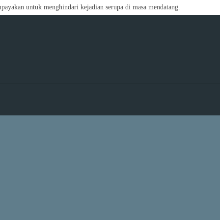
iupayakan untuk menghindari kejadian serupa di masa mendatang.