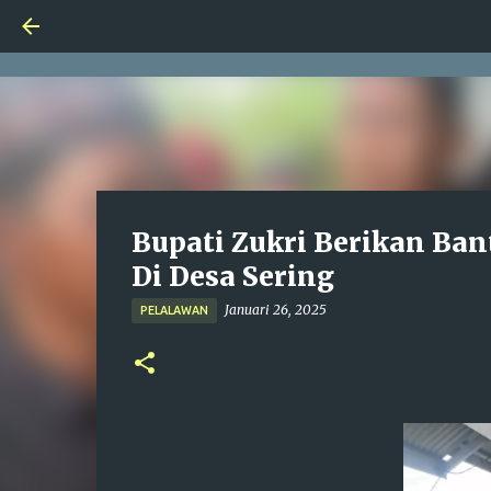
Bupati Zukri Berikan Ba
Di Desa Sering
Januari 26, 2025
PELALAWAN