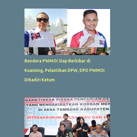
Bendera PWMOI Siap Berkibar di
Kuansing, Pelantikan DPW, DPD PWMOI
Dihadiri Ketum