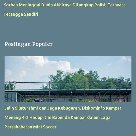
Korban Meninggal Dunia Akhirnya Ditangkap Polisi, Ternyata
Tetangga Sendiri
Postingan Populer
Jalin Silaturahmi dan Jaga Kebugaran, Diskominfo Kampar
Menang 4-3 Hadapi tim Bapenda Kampar dalam Laga
Persahabatan Mini Soccer