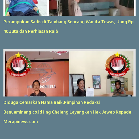
Perampokan Sadis di Tambang Seorang Wanita Tewas, Uang Rp
40 Juta dan Perhiasan Raib
Diduga Cemarkan Nama Baik,Pimpinan Redaksi
Banuaminang.co.id Iing Chaiang Layangkan Hak Jawab Kepada
Merapinews.com