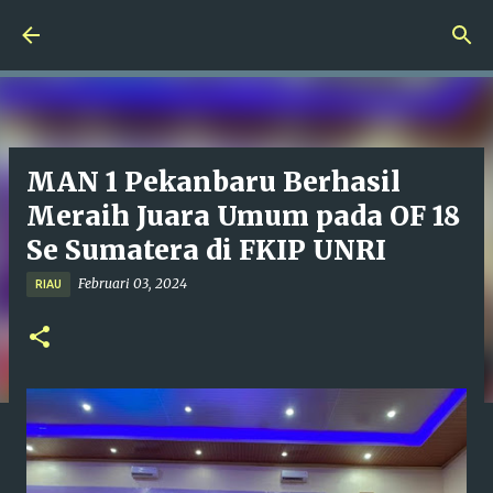
Langsung ke konten utama
MAN 1 Pekanbaru Berhasil
Meraih Juara Umum pada OF 18
Se Sumatera di FKIP UNRI
Februari 03, 2024
RIAU