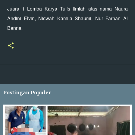
Juara 1 Lomba Karya Tulis Ilmiah atas nama Naura
Andini Elvin, Niswah Kamila Shaumi, Nur Farhan Al
Banna.
Postingan Populer