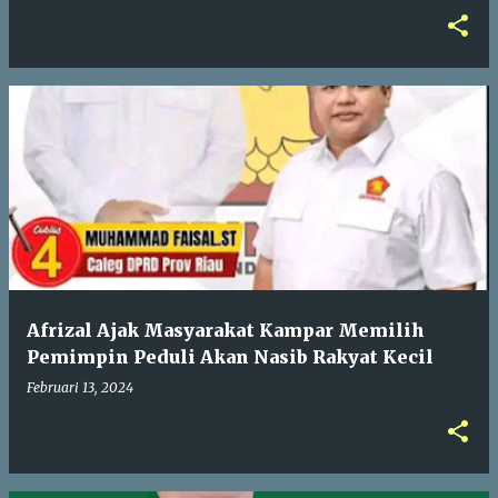
Afrizal Ajak Masyarakat Kampar Memilih
Pemimpin Peduli Akan Nasib Rakyat Kecil
Februari 13, 2024