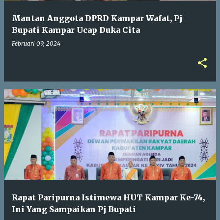
Mantan Anggota DPRD Kampar Wafat, Pj
Bupati Kampar Ucap Duka Cita
Februari 09, 2024
Rapat Paripurna Istimewa HUT Kampar Ke-74,
Ini Yang Sampaikan Pj Bupati