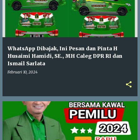
WhatsApp Dibajak, Ini Pesan dan Pinta H
Husaimi Hamidi, SE., MH Caleg DPR RI dan
Ismail Sarlata
Februari 10, 2024