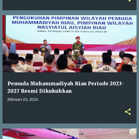
Pemuda Muhammadiyah Riau Periode 2023-
2027 Resmi Dikukuhkan
Februari 03, 2024