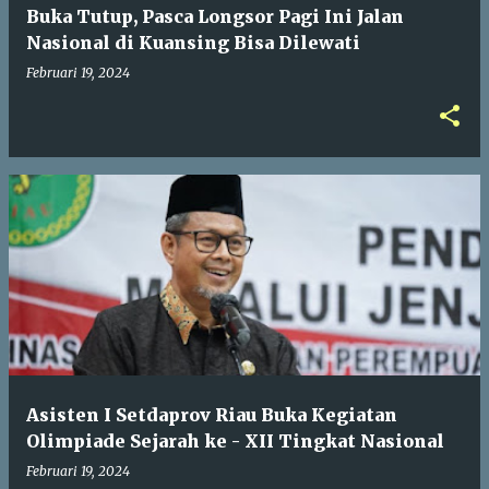
Buka Tutup, Pasca Longsor Pagi Ini Jalan
Nasional di Kuansing Bisa Dilewati
Februari 19, 2024
Asisten I Setdaprov Riau Buka Kegiatan
Olimpiade Sejarah ke - XII Tingkat Nasional
Februari 19, 2024