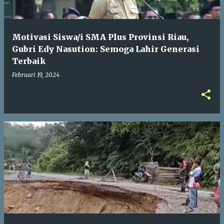
Motivasi Siswa/i SMA Plus Provinsi Riau,
Gubri Edy Nasution: Semoga Lahir Generasi
Terbaik
Februari 19, 2024