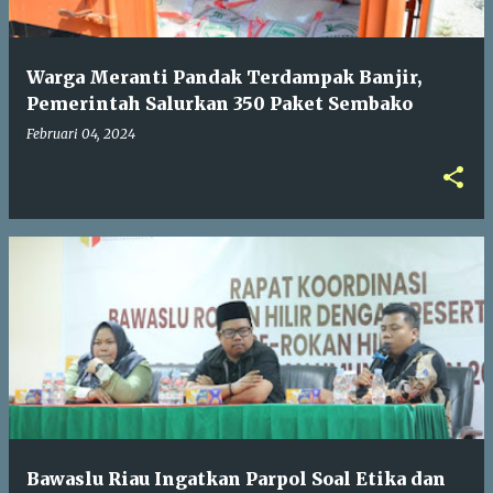
Warga Meranti Pandak Terdampak Banjir,
Pemerintah Salurkan 350 Paket Sembako
Februari 04, 2024
Bawaslu Riau Ingatkan Parpol Soal Etika dan