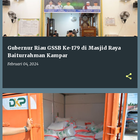
Gubernur Riau GSSB Ke-179 di Masjid Raya
Baiturrahman Kampar
Februari 04, 2024