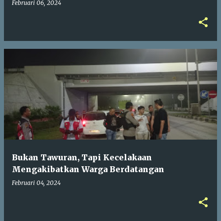
Februari 06, 2024
Bukan Tawuran, Tapi Kecelakaan
Mengakibatkan Warga Berdatangan
Februari 04, 2024