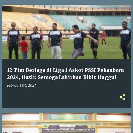
12 Tim Berlaga di Liga 1 Askot PSSI Pekanbaru
2024, Hazli: Semoga Lahirkan Bibit Unggul
Februari 04, 2024