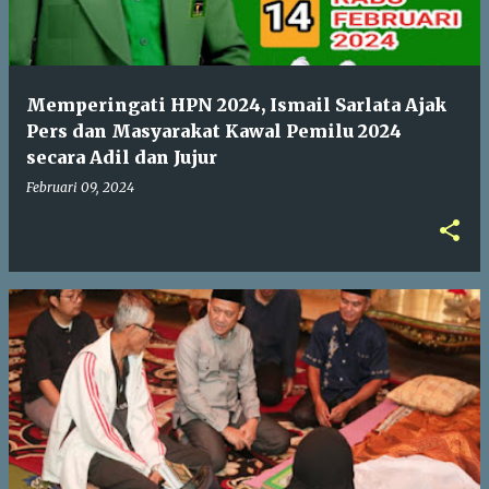
Memperingati HPN 2024, Ismail Sarlata Ajak
Pers dan Masyarakat Kawal Pemilu 2024
secara Adil dan Jujur
Februari 09, 2024