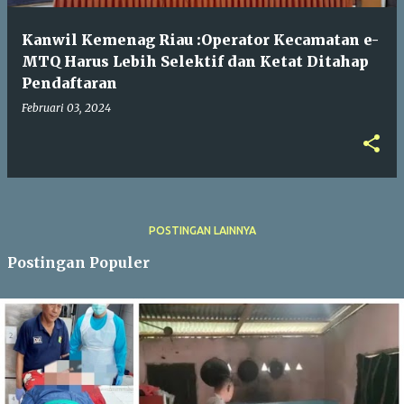
Kanwil Kemenag Riau :Operator Kecamatan e-
MTQ Harus Lebih Selektif dan Ketat Ditahap
Pendaftaran
Februari 03, 2024
POSTINGAN LAINNYA
Postingan Populer