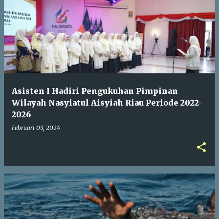
Asisten I Hadiri Pengukuhan Pimpinan
Wilayah Nasyiatul Aisyiah Riau Periode 2022-
2026
Februari 03, 2024