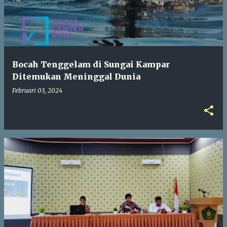
Bocah Tenggelam di Sungai Kampar
Ditemukan Meninggal Dunia
Februari 03, 2024