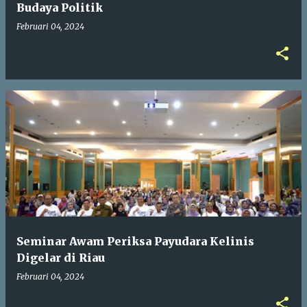
Budaya Politik
Februari 04, 2024
Seminar Awam Periksa Payudara Kelinis
Digelar di Riau
Februari 04, 2024