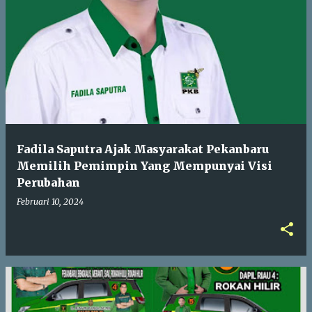
Fadila Saputra Ajak Masyarakat Pekanbaru
Memilih Pemimpin Yang Mempunyai Visi
Perubahan
Februari 10, 2024