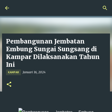
Langsung ke konten utama
Pembangunan Jembatan
Embung Sungai Sungsang di
Kampar Dilaksanakan Tahun
Ini
Januari 16, 2024
KAMPAR