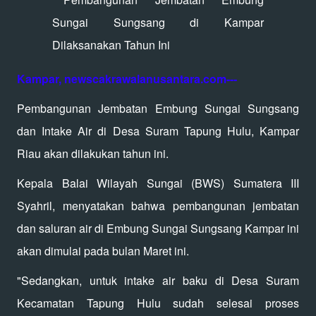
Kampar, newscakrawalanusantara.com---
Pembangunan Jembatan Embung Sungai Sungsang
dan Intake Air di Desa Suram Tapung Hulu, Kampar
Riau akan dilakukan tahun ini.
Kepala Balai Wilayah Sungai (BWS) Sumatera III
Syahril, menyatakan bahwa pembangunan jembatan
dan saluran air di Embung Sungai Sungsang Kampar ini
akan dimulai pada bulan Maret ini.
"Sedangkan, untuk intake air baku di Desa Suram
Kecamatan Tapung Hulu sudah selesai proses