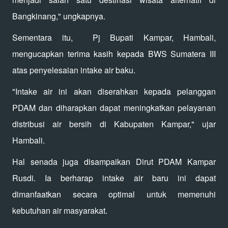
Bangkinang," ungkapnya.
Sementara itu, Pj Bupati Kampar, Hambali,
mengucapkan terima kasih kepada BWS Sumatera III
atas penyelesaian intake air baku.
"Intake air ini akan diserahkan kepada pelanggan
PDAM dan diharapkan dapat meningkatkan pelayanan
distribusi air bersih di Kabupaten Kampar," ujar
Hambali.
Hal senada juga disampaikan Dirut PDAM Kampar
Rusdi. Ia berharap intake air baru ini dapat
dimanfaatkan secara optimal untuk memenuhi
kebutuhan air masyarakat.