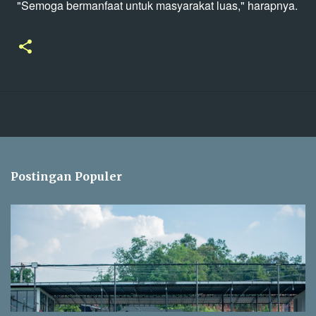
"Semoga bermanfaat untuk masyarakat luas," harapnya.
Postingan Populer