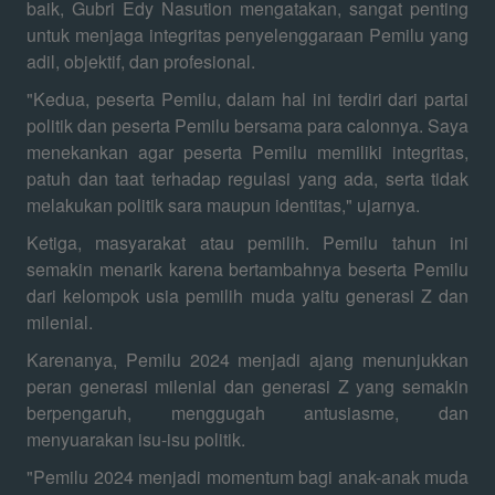
baik, Gubri Edy Nasution mengatakan, sangat penting
untuk menjaga integritas penyelenggaraan Pemilu yang
adil, objektif, dan profesional.
"Kedua, peserta Pemilu, dalam hal ini terdiri dari partai
politik dan peserta Pemilu bersama para calonnya. Saya
menekankan agar peserta Pemilu memiliki integritas,
patuh dan taat terhadap regulasi yang ada, serta tidak
melakukan politik sara maupun identitas," ujarnya.
Ketiga, masyarakat atau pemilih. Pemilu tahun ini
semakin menarik karena bertambahnya beserta Pemilu
dari kelompok usia pemilih muda yaitu generasi Z dan
milenial.
Karenanya, Pemilu 2024 menjadi ajang menunjukkan
peran generasi milenial dan generasi Z yang semakin
berpengaruh, menggugah antusiasme, dan
menyuarakan isu-isu politik.
"Pemilu 2024 menjadi momentum bagi anak-anak muda