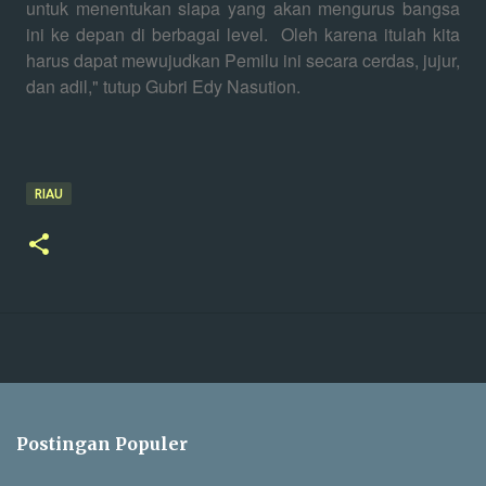
untuk menentukan siapa yang akan mengurus bangsa
ini ke depan di berbagai level. Oleh karena itulah kita
harus dapat mewujudkan Pemilu ini secara cerdas, jujur,
dan adil," tutup Gubri Edy Nasution.
RIAU
Postingan Populer