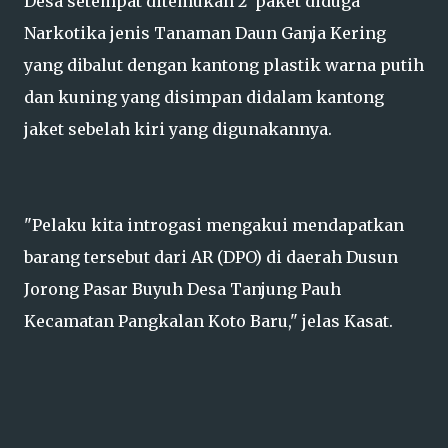
Desa setempat ditemukan 2 paket diduga
Narkotika jenis Tanaman Daun Ganja Kering
yang dibalut dengan kantong plastik warna putih
dan kuning yang disimpan didalam kantong
jaket sebelah kiri yang digunakannya.
"Pelaku kita introgasi mengakui mendapatkan
barang tersebut dari AR (DPO) di daerah Dusun
Jorong Pasar Buyuh Desa Tanjung Pauh
Kecamatan Pangkalan Koto Baru," jelas Kasat.