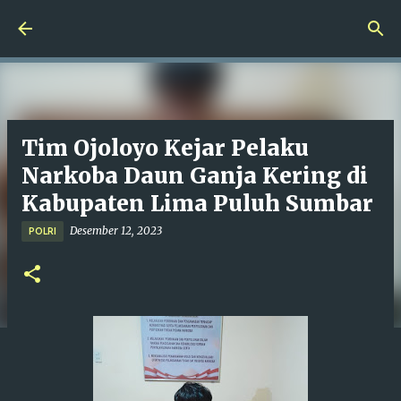
Langsung ke konten utama
Tim Ojoloyo Kejar Pelaku
Narkoba Daun Ganja Kering di
Kabupaten Lima Puluh Sumbar
Desember 12, 2023
POLRI