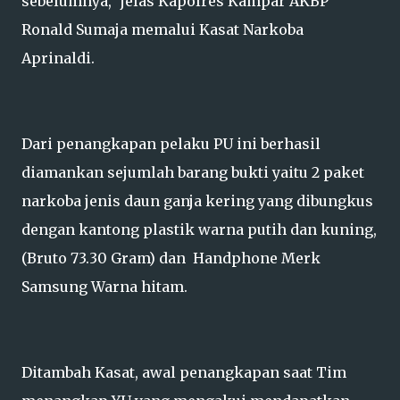
sebelumnya," jelas Kapolres Kampar AKBP
Ronald Sumaja memalui Kasat Narkoba
Aprinaldi.
Dari penangkapan pelaku PU ini berhasil
diamankan sejumlah barang bukti yaitu 2 paket
narkoba jenis daun ganja kering yang dibungkus
dengan kantong plastik warna putih dan kuning,
(Bruto 73.30 Gram) dan Handphone Merk
Samsung Warna hitam.
Ditambah Kasat, awal penangkapan saat Tim