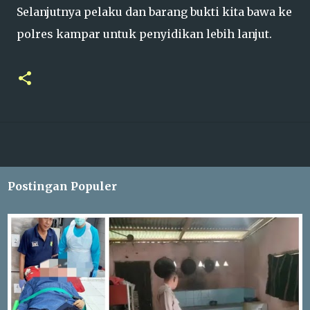
Selanjutnya pelaku dan barang bukti kita bawa ke
polres kampar untuk penyidikan lebih lanjut.
Postingan Populer