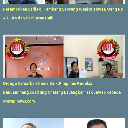
Perampokan Sadis di Tambang Seorang Wanita Tewas, Uang Rp
40 Juta dan Perhiasan Raib
Diduga Cemarkan Nama Baik,Pimpinan Redaksi
Banuaminang.co.id Iing Chaiang Layangkan Hak Jawab Kepada
Merapinews.com