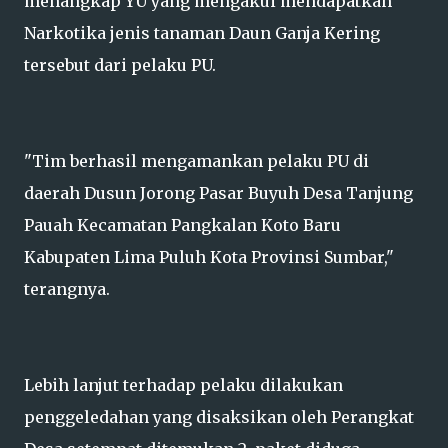
menangkap YU yang mengakui mendapatkan
Narkotika jenis tanaman Daun Ganja Kering
tersebut dari pelaku PU.
"Tim berhasil mengamankan pelaku PU di
daerah Dusun Jorong Pasar Buyuh Desa Tanjung
Pauah Kecamatan Pangkalan Koto Baru
Kabupaten Lima Puluh Kota Provinsi Sumbar,"
terangnya.
Lebih lanjut terhadap pelaku dilakukan
penggeledahan yang disaksikan oleh Perangkat