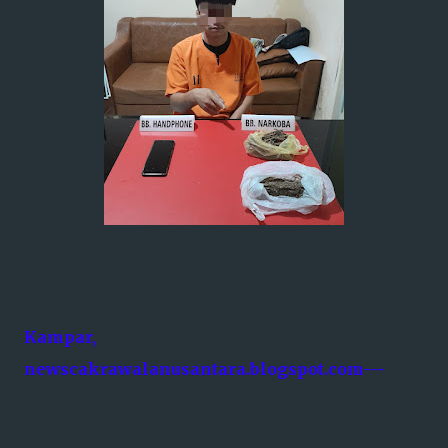
Kampar,
newscakrawalanusantara.blogspot.com---