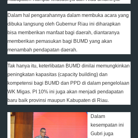
Dalam hal pengarahannya dalam membuka acara yang
dibuka langsung oleh Gubernur Riau ini diharapkan
bisa memberikan manfaat bagi daerah, diantaranya
memberikan pemasukan bagi BUMD yang akan
menambah pendapatan daerah.
Tak hanya itu, keterlibatan BUMD dinilai memungkinkan
peningkatan kapasitas (capacity building) dan
kompetensi bagi BUMD dan PPD di dalam pengelolaan
WK Migas. PI 10% ini juga akan menjadi pendapatan
baru baik provinsi maupun Kabupaten di Riau.
Dalam
kesempatan ini
Gubri juga