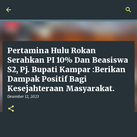
Langsung ke konten utama
Pertamina Hulu Rokan
Serahkan PI 10% Dan Beasiswa
S2, Pj. Bupati Kampar :Berikan
Dampak Positif Bagi
Kesejahteraan Masyarakat.
Desember 12, 2023