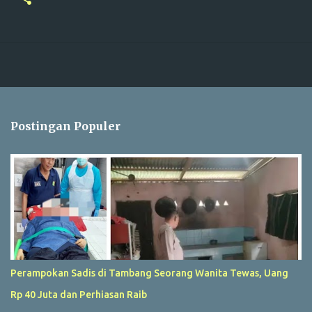
Postingan Populer
Perampokan Sadis di Tambang Seorang Wanita Tewas, Uang
Rp 40 Juta dan Perhiasan Raib