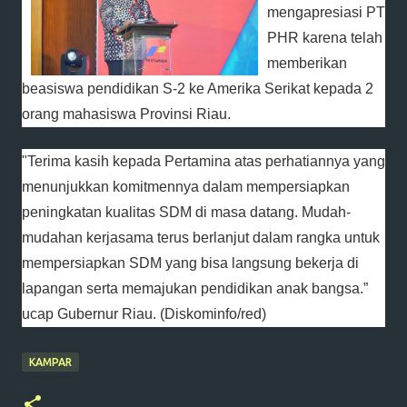
mengapresiasi PT
PHR karena telah
memberikan
beasiswa pendidikan S-2 ke Amerika Serikat kepada 2
orang mahasiswa Provinsi Riau.
"Terima kasih kepada Pertamina atas perhatiannya yang
menunjukkan komitmennya dalam mempersiapkan
peningkatan kualitas SDM di masa datang. Mudah-
mudahan kerjasama terus berlanjut dalam rangka untuk
mempersiapkan SDM yang bisa langsung bekerja di
lapangan serta memajukan pendidikan anak bangsa.”
ucap Gubernur Riau. (Diskominfo/red)
KAMPAR